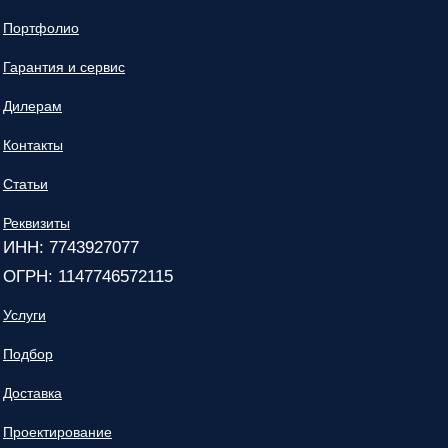
Портфолио
Гарантия и сервис
Дилерам
Контакты
Статьи
Реквизиты
ИНН: 7743927077
ОГРН: 1147746572115
Услуги
Подбор
Доставка
Проектирование