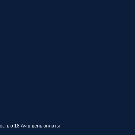
стью 18 Ач в день оплаты