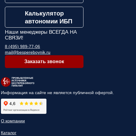
Калькулятор
автономии ИБП
Наши менеджеры
ВСЕГДА НА
СВЯЗИ!
8 (495) 989-77-06
mail@bespereboynik.ru
Заказать звонок
Информация на сайте не является публичной офертой.
О компании
Каталог