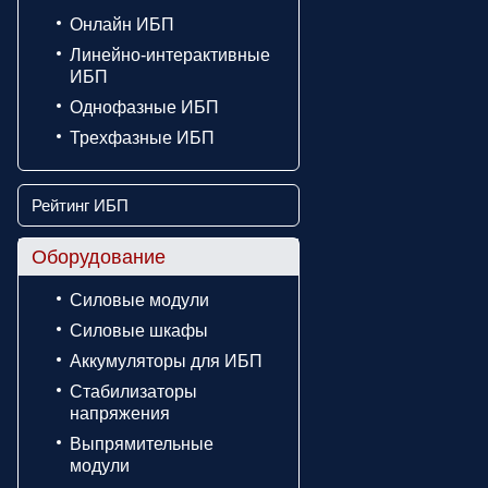
Онлайн ИБП
Линейно-интерактивные
ИБП
Однофазные ИБП
Трехфазные ИБП
Рейтинг ИБП
Оборудование
Силовые модули
Силовые шкафы
Аккумуляторы для ИБП
Стабилизаторы
напряжения
Выпрямительные
модули