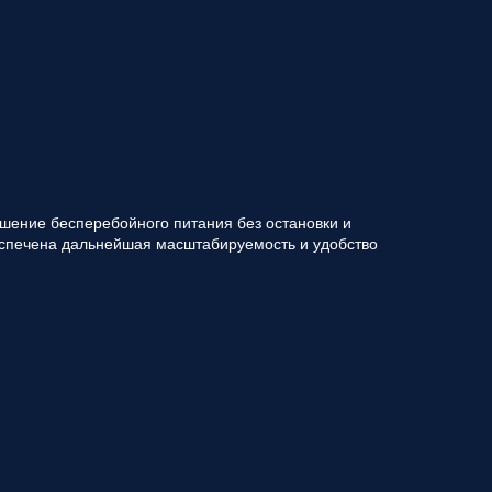
ешение бесперебойного питания без остановки и
еспечена дальнейшая масштабируемость и удобство