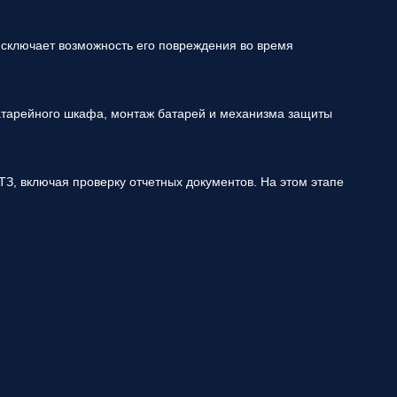
сключает возможность его повреждения во время
батарейного шкафа, монтаж батарей и механизма защиты
ТЗ, включая проверку отчетных документов. На этом этапе