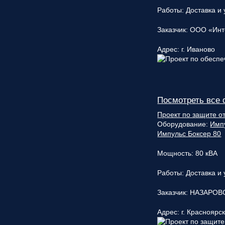
Работы:
Доставка и
Заказчик:
ООО «Инт
Адрес:
г. Иваново
Посмотреть все 
Проект по защите о
Оборудование:
Имп
Импульс Боксер 80
Мощность:
80 кВА
Работы:
Доставка и
Заказчик:
НАЗАРОВ
Адрес:
г. Красноярс