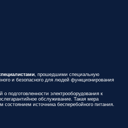
пециалистами
, прошедшими специальную
йного и безопасного для людей функционирования
 о подготовленности электрооборудования к
послегарантийное обслуживание. Такая мера
им состоянием источника бесперебойного питания.