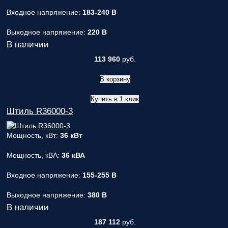
Входное напряжение:
183-240 В
Выходное напряжение:
220 В
В наличии
113 960
руб.
В корзину
Купить в 1 клик
Штиль R36000-3
Мощность, кВт:
36 кВт
Мощность, кВА:
36 кВА
Входное напряжение:
155-255 В
Выходное напряжение:
380 В
В наличии
187 112
руб.