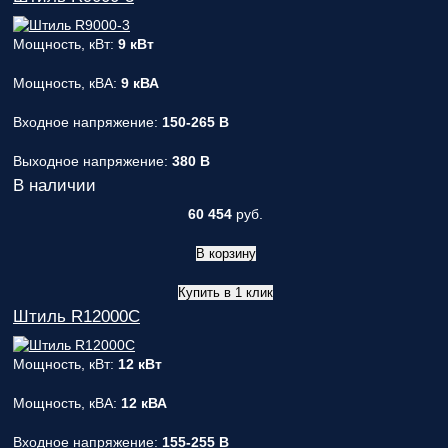
Мощность, кВт:
9 кВт
Мощность, кВА:
9 кВА
Входное напряжение:
150-265 В
Выходное напряжение:
380 В
В наличии
60 454
руб.
В корзину
Купить в 1 клик
Штиль R12000C
Мощность, кВт:
12 кВт
Мощность, кВА:
12 кВА
Входное напряжение:
155-255 В