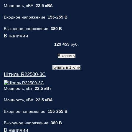
Мощность, кВА:
22.5 кВА
Входное напряжение:
155-255 В
Выходное напряжение:
380 В
В наличии
129 453
руб.
В корзину
Купить в 1 клик
Штиль R22500-3C
Мощность, кВт:
22.5 кВт
Мощность, кВА:
22.5 кВА
Входное напряжение:
155-255 В
Выходное напряжение:
380 В
В наличии