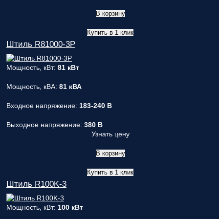
В корзину
Купить в 1 клик
Штиль R81000-3P
Мощность, кВт:
81 кВт
Мощность, кВА:
81 кВА
Входное напряжение:
183-240 В
Выходное напряжение:
380 В
Узнать цену
В корзину
Купить в 1 клик
Штиль R100K-3
Мощность, кВт:
100 кВт