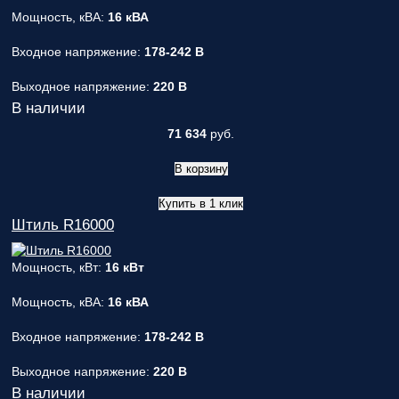
Мощность, кВА:
16 кВА
Входное напряжение:
178-242 В
Выходное напряжение:
220 В
В наличии
71 634
руб.
В корзину
Купить в 1 клик
Штиль R16000
Мощность, кВт:
16 кВт
Мощность, кВА:
16 кВА
Входное напряжение:
178-242 В
Выходное напряжение:
220 В
В наличии