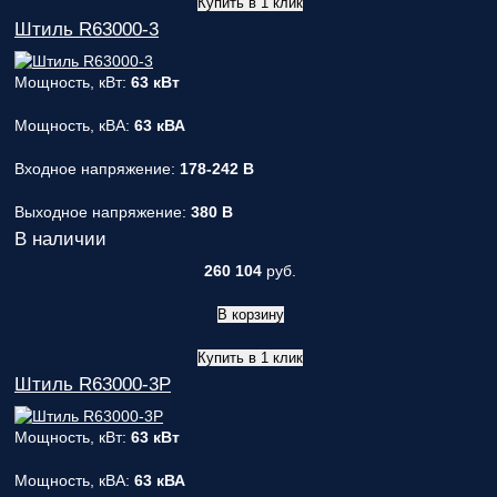
Купить в 1 клик
Штиль R63000-3
Мощность, кВт:
63 кВт
Мощность, кВА:
63 кВА
Входное напряжение:
178-242 В
Выходное напряжение:
380 В
В наличии
260 104
руб.
В корзину
Купить в 1 клик
Штиль R63000-3P
Мощность, кВт:
63 кВт
Мощность, кВА:
63 кВА