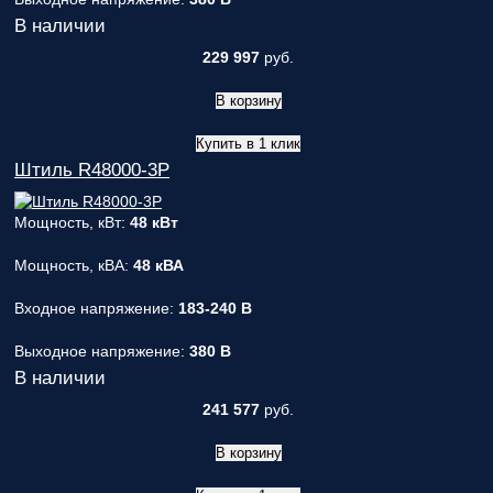
В наличии
229 997
руб.
В корзину
Купить в 1 клик
Штиль R48000-3P
Мощность, кВт:
48 кВт
Мощность, кВА:
48 кВА
Входное напряжение:
183-240 В
Выходное напряжение:
380 В
В наличии
241 577
руб.
В корзину