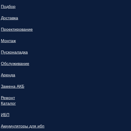
Подбор
Доставка
Проектирование
Монтаж
Пусконаладка
Обслуживание
Аренда
Замена АКБ
Ремонт
Каталог
ИБП
Аккумуляторы для ибп