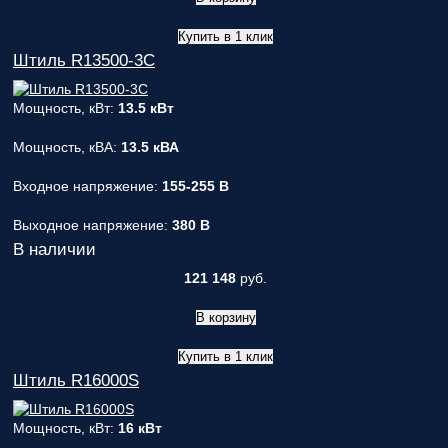
Купить в 1 клик
Штиль R13500-3C
Мощность, кВт:
13.5 кВт
Мощность, кВА:
13.5 кВА
Входное напряжение:
155-255 В
Выходное напряжение:
380 В
В наличии
121 148
руб.
В корзину
Купить в 1 клик
Штиль R16000S
Мощность, кВт:
16 кВт