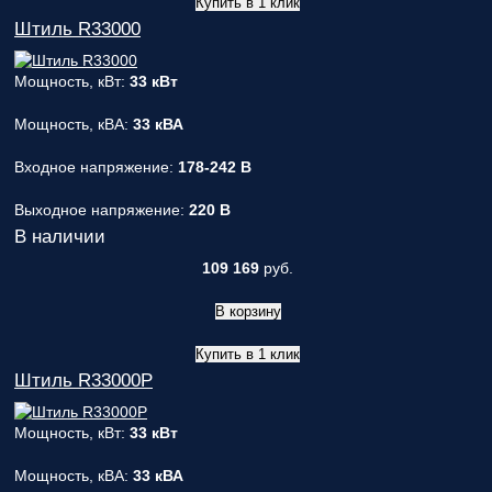
Купить в 1 клик
Штиль R33000
Мощность, кВт:
33 кВт
Мощность, кВА:
33 кВА
Входное напряжение:
178-242 В
Выходное напряжение:
220 В
В наличии
109 169
руб.
В корзину
Купить в 1 клик
Штиль R33000P
Мощность, кВт:
33 кВт
Мощность, кВА:
33 кВА