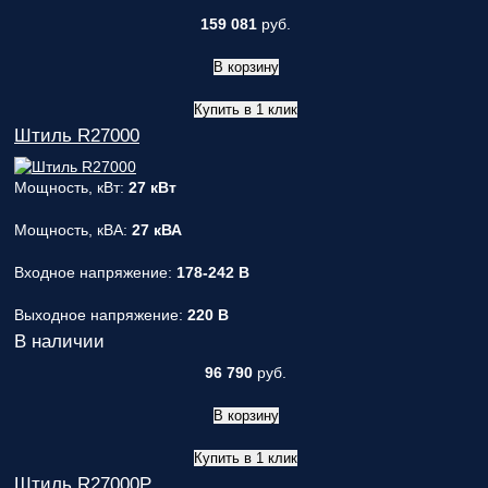
159 081
руб.
В корзину
Купить в 1 клик
Штиль R27000
Мощность, кВт:
27 кВт
Мощность, кВА:
27 кВА
Входное напряжение:
178-242 В
Выходное напряжение:
220 В
В наличии
96 790
руб.
В корзину
Купить в 1 клик
Штиль R27000P