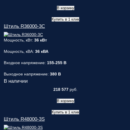
В корзину
Купить в 1 клик
Штиль R36000-3C
Мощность, кВт:
36 кВт
Мощность, кВА:
36 кВА
Входное напряжение:
155-255 В
Выходное напряжение:
380 В
В наличии
218 577
руб.
В корзину
Купить в 1 клик
Штиль R48000-3S