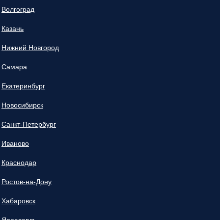
Волгоград
Казань
Нижний Новгород
Самара
Екатеринбург
Новосибирск
Санкт-Петербург
Иваново
Краснодар
Ростов-на-Дону
Хабаровск
Ярославль