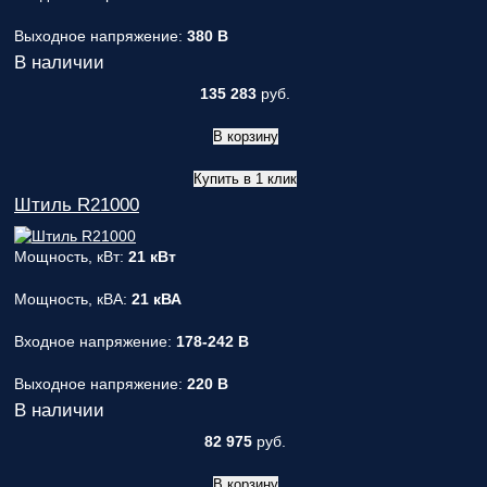
Выходное напряжение:
380 В
В наличии
135 283
руб.
В корзину
Купить в 1 клик
Штиль R21000
Мощность, кВт:
21 кВт
Мощность, кВА:
21 кВА
Входное напряжение:
178-242 В
Выходное напряжение:
220 В
В наличии
82 975
руб.
В корзину