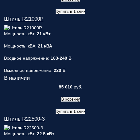
Купить в 1 клик
Штиль R21000P
Мощность, кВт:
21 кВт
Мощность, кВА:
21 кВА
Входное напряжение:
183-240 В
Выходное напряжение:
220 В
В наличии
85 610
руб.
В корзину
Купить в 1 клик
Штиль R22500-3
Мощность, кВт:
22.5 кВт