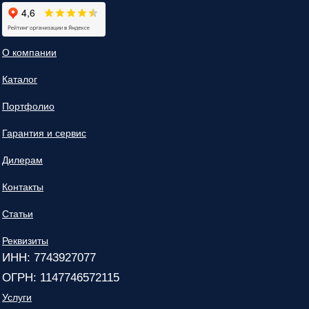
О компании
Каталог
Портфолио
Гарантия и сервис
Дилерам
Контакты
Статьи
Реквизиты
ИНН: 7743927077
ОГРН: 1147746572115
Услуги