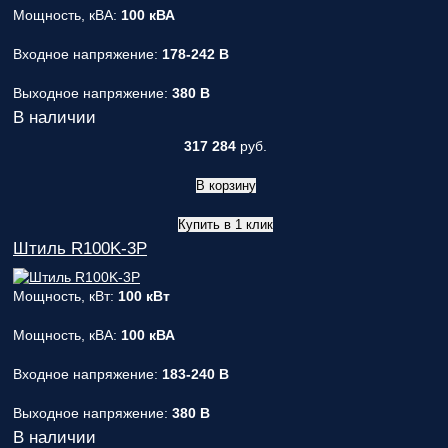
Мощность, кВА:
100 кВА
Входное напряжение:
178-242 В
Выходное напряжение:
380 В
В наличии
317 284
руб.
В корзину
Купить в 1 клик
Штиль R100K-3P
Мощность, кВт:
100 кВт
Мощность, кВА:
100 кВА
Входное напряжение:
183-240 В
Выходное напряжение:
380 В
В наличии