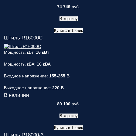
74 749
руб.
В корзину
Купить в 1 клик
Штиль R16000C
Мощность, кВт:
16 кВт
Мощность, кВА:
16 кВА
Входное напряжение:
155-255 В
Выходное напряжение:
220 В
В наличии
80 100
руб.
В корзину
Купить в 1 клик
Штиль R18000-3