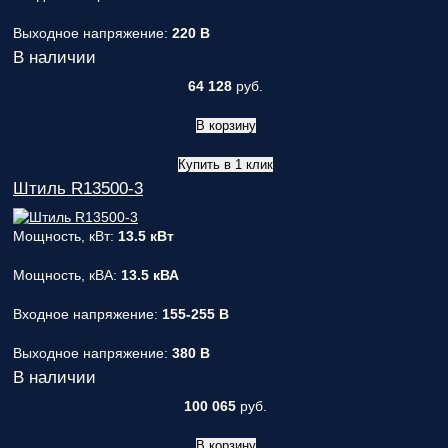
Выходное напряжение:
220 В
В наличии
64 128
руб.
В корзину
Купить в 1 клик
Штиль R13500-3
Мощность, кВт:
13.5 кВт
Мощность, кВА:
13.5 кВА
Входное напряжение:
155-255 В
Выходное напряжение:
380 В
В наличии
100 065
руб.
В корзину