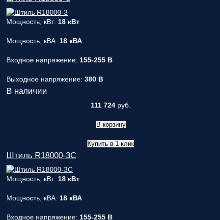
Мощность, кВт:
18 кВт
Мощность, кВА:
18 кВА
Входное напряжение:
155-255 В
Выходное напряжение:
380 В
В наличии
111 724
руб.
В корзину
Купить в 1 клик
Штиль R18000-3C
Мощность, кВт:
18 кВт
Мощность, кВА:
18 кВА
Входное напряжение:
155-255 В