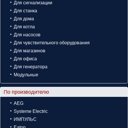
Для сигнализации
Для станка
Для дома
Для котла
Для насосов
Для чувствительного оборудования
Для магазинов
Для офиса
Для генератора
Модульные
По производителю
AEG
Systeme Electric
ИМПУЛЬС
Eaton