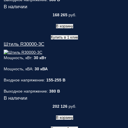
В наличии
168 265
руб.
В корзину
Купить в 1 клик
Штиль R30000-3C
Мощность, кВт:
30 кВт
Мощность, кВА:
30 кВА
Входное напряжение:
155-255 В
Выходное напряжение:
380 В
В наличии
202 126
руб.
В корзину