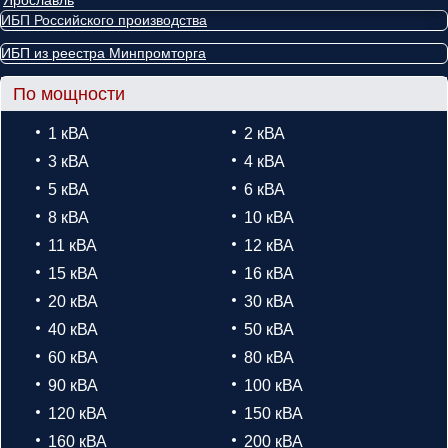
ИБП Российского производства
ИБП из реестра Минпромторга
По мощности
1 кВА
2 кВА
3 кВА
4 кВА
5 кВА
6 кВА
8 кВА
10 кВА
11 кВА
12 кВА
15 кВА
16 кВА
20 кВА
30 кВА
40 кВА
50 кВА
60 кВА
80 кВА
90 кВА
100 кВА
120 кВА
150 кВА
160 кВА
200 кВА