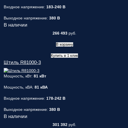
Входное напряжение:
183-240 В
Выходное напряжение:
380 В
В наличии
266 493
руб.
В корзину
Купить в 1 клик
Штиль R81000-3
Мощность, кВт:
81 кВт
Мощность, кВА:
81 кВА
Входное напряжение:
178-242 В
Выходное напряжение:
380 В
В наличии
301 392
руб.