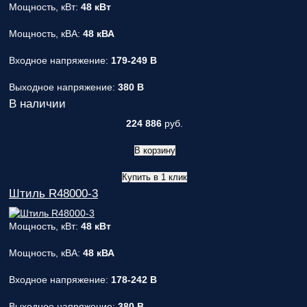
Мощность, кВт:
48 кВт
Мощность, кВА:
48 кВА
Входное напряжение:
179-249 В
Выходное напряжение:
380 В
В наличии
224 886
руб.
В корзину
Купить в 1 клик
Штиль R48000-3
Мощность, кВт:
48 кВт
Мощность, кВА:
48 кВА
Входное напряжение:
178-242 В
Выходное напряжение:
380 В