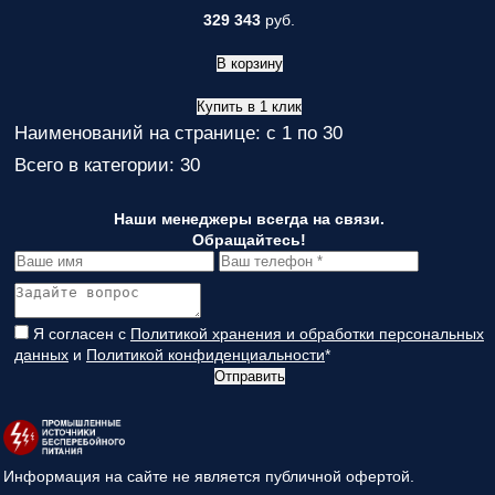
329 343
руб.
В корзину
Купить в 1 клик
Наименований на странице: с 1 по 30
Всего в категории: 30
Наши менеджеры всегда на связи.
Обращайтесь!
Я согласен с
Политикой хранения и обработки персональных
данных
и
Политикой конфиденциальности
*
Отправить
Информация на сайте не является публичной офертой.