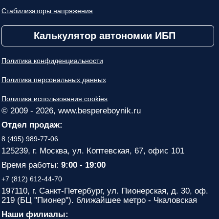
Стабилизаторы напряжения
Калькулятор автономии ИБП
Политика конфиденциальности
Политика персональных данных
Политика использования cookies
© 2009 - 2026, www.bespereboynik.ru
Отдел продаж:
8 (495) 989-77-06
125239, г. Москва, ул. Коптевская, 67, офис 101
Время работы:
9:00 - 19:00
+7 (812) 612-44-70
197110, г. Санкт-Петербург, ул. Пионерская, д. 30, оф.
219 (БЦ "Пионер"). ближайшее метро - Чкаловская
Наши филиалы: