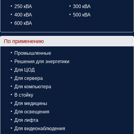
250 кВА
300 кВА
400 кВА
500 кВА
600 кВА
По применению
Промышленные
Решения для энергетики
Для ЦОД
Для сервера
Для компьютера
В стойку
Для медицины
Для освещения
Для лифта
Для видеонаблюдения