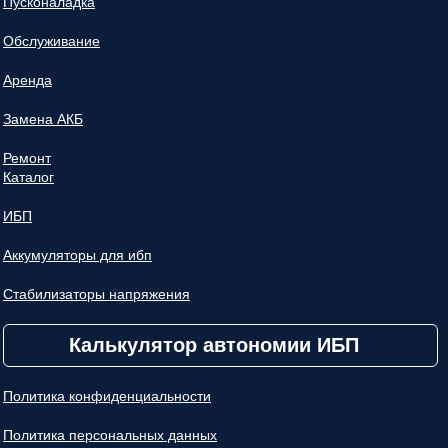
Пусконаладка
Обслуживание
Аренда
Замена АКБ
Ремонт
Каталог
ИБП
Аккумуляторы для ибп
Стабилизаторы напряжения
Калькулятор автономии ИБП
Политика конфиденциальности
Политика персональных данных