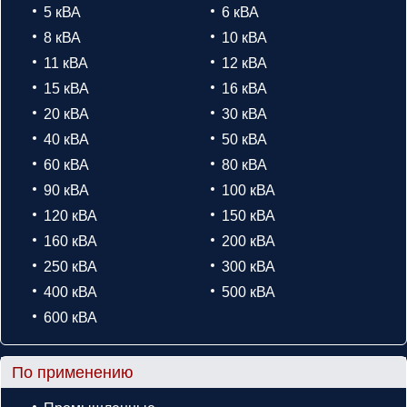
5 кВА
6 кВА
8 кВА
10 кВА
11 кВА
12 кВА
15 кВА
16 кВА
20 кВА
30 кВА
40 кВА
50 кВА
60 кВА
80 кВА
90 кВА
100 кВА
120 кВА
150 кВА
160 кВА
200 кВА
250 кВА
300 кВА
400 кВА
500 кВА
600 кВА
По применению