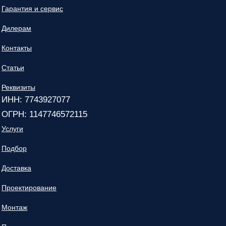
Гарантия и сервис
Дилерам
Контакты
Статьи
Реквизиты
ИНН: 7743927077
ОГРН: 1147746572115
Услуги
Подбор
Доставка
Проектирование
Монтаж