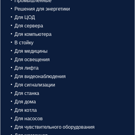
Промышленные
Решения для энергетики
Для ЦОД
Для сервера
Для компьютера
В стойку
Для медицины
Для освещения
Для лифта
Для видеонаблюдения
Для сигнализации
Для станка
Для дома
Для котла
Для насосов
Для чувствительного оборудования