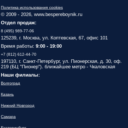
Политика использования cookies
© 2009 - 2026, www.bespereboynik.ru
Отдел продаж:
8 (495) 989-77-06
125239, г. Москва, ул. Коптевская, 67, офис 101
Время работы:
9:00 - 19:00
+7 (812) 612-44-70
197110, г. Санкт-Петербург, ул. Пионерская, д. 30, оф.
219 (БЦ "Пионер"). ближайшее метро - Чкаловская
Наши филиалы:
Волгоград
Казань
Нижний Новгород
Самара
Екатеринбург