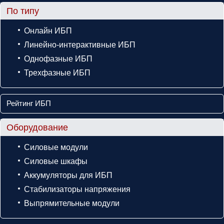
По типу
Онлайн ИБП
Линейно-интерактивные ИБП
Однофазные ИБП
Трехфазные ИБП
Рейтинг ИБП
Оборудование
Силовые модули
Силовые шкафы
Аккумуляторы для ИБП
Стабилизаторы напряжения
Выпрямительные модули