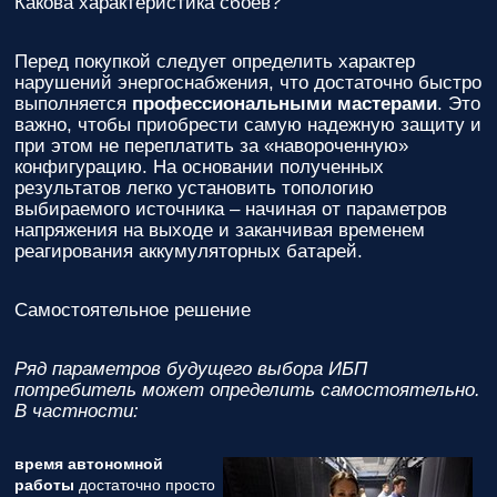
Какова характеристика сбоев?
Перед покупкой следует определить характер
нарушений энергоснабжения, что достаточно быстро
выполняется
профессиональными мастерами
. Это
важно, чтобы приобрести самую надежную защиту и
при этом не переплатить за «навороченную»
конфигурацию. На основании полученных
результатов легко установить топологию
выбираемого источника – начиная от параметров
напряжения на выходе и заканчивая временем
реагирования аккумуляторных батарей.
Самостоятельное решение
Ряд параметров будущего выбора ИБП
потребитель может определить самостоятельно.
В частности:
время автономной
работы
достаточно просто