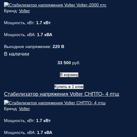
Бренд:
Volter
Мощность, кВт:
1.7 кВт
Мощность, кВА:
1.7 кВА
Выходное напряжение:
220 В
В наличии
33 500
руб.
В корзину
Купить в 1 клик
Стабилизатор напряжения Volter СНПТО- 4 птш
Бренд:
Volter
Мощность, кВт:
1.7 кВт
Мощность, кВА:
1.7 кВА