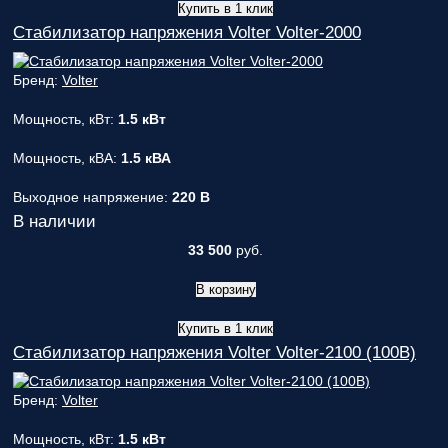
Купить в 1 клик
Стабилизатор напряжения Volter Volter-2000
Бренд:
Volter
Мощность, кВт:
1.5 кВт
Мощность, кВА:
1.5 кВА
Выходное напряжение:
220 В
В наличии
33 500
руб.
В корзину
Купить в 1 клик
Стабилизатор напряжения Volter Volter-2100 (100В)
Бренд:
Volter
Мощность, кВт:
1.5 кВт