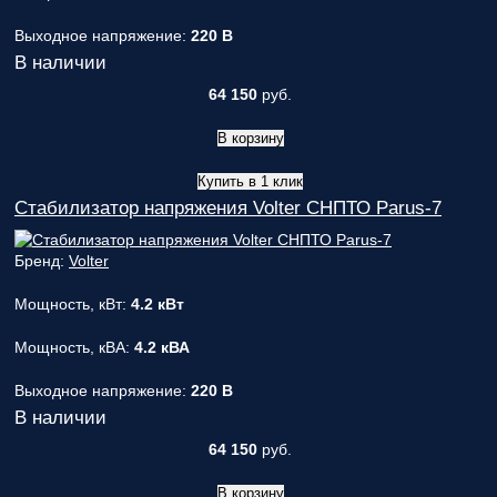
Выходное напряжение:
220 В
В наличии
64 150
руб.
В корзину
Купить в 1 клик
Стабилизатор напряжения Volter СНПТО Parus-7
Бренд:
Volter
Мощность, кВт:
4.2 кВт
Мощность, кВА:
4.2 кВА
Выходное напряжение:
220 В
В наличии
64 150
руб.
В корзину