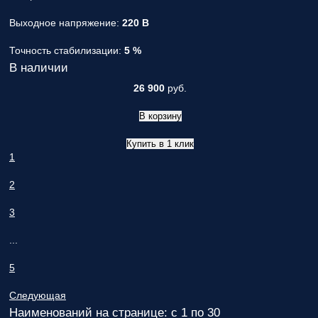
Выходное напряжение:
220 В
Точность стабилизации:
5 %
В наличии
26 900
руб.
В корзину
Купить в 1 клик
1
2
3
...
5
Следующая
Наименований на странице: с 1 по 30