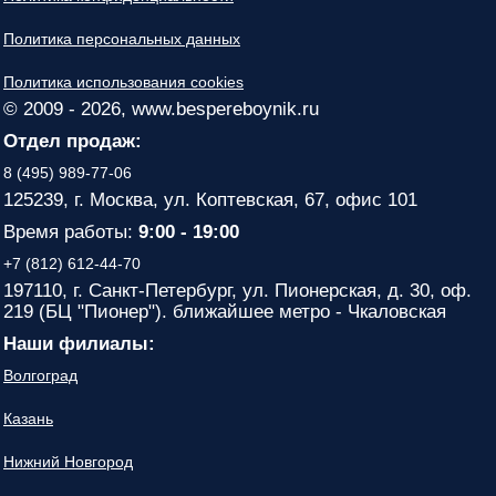
Политика персональных данных
Политика использования cookies
© 2009 - 2026, www.bespereboynik.ru
Отдел продаж:
8 (495) 989-77-06
125239, г. Москва, ул. Коптевская, 67, офис 101
Время работы:
9:00 - 19:00
+7 (812) 612-44-70
197110, г. Санкт-Петербург, ул. Пионерская, д. 30, оф.
219 (БЦ "Пионер"). ближайшее метро - Чкаловская
Наши филиалы:
Волгоград
Казань
Нижний Новгород