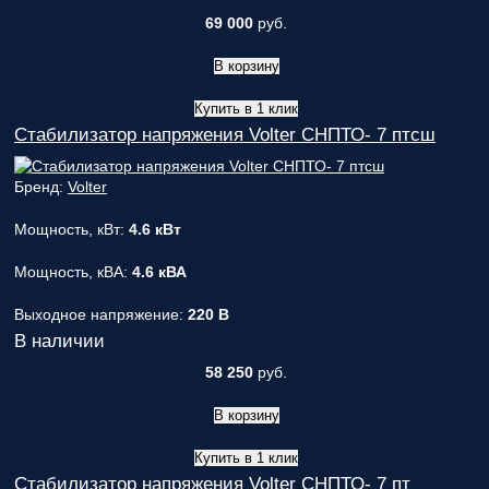
69 000
руб.
В корзину
Купить в 1 клик
Стабилизатор напряжения Volter СНПТО- 7 птсш
Бренд:
Volter
Мощность, кВт:
4.6 кВт
Мощность, кВА:
4.6 кВА
Выходное напряжение:
220 В
В наличии
58 250
руб.
В корзину
Купить в 1 клик
Стабилизатор напряжения Volter СНПТО- 7 пт