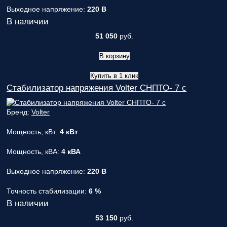
Выходное напряжение:
220 В
В наличии
51 050
руб.
В корзину
Купить в 1 клик
Стабилизатор напряжения Volter СНПТО- 7 с
Бренд:
Volter
Мощность, кВт:
4 кВт
Мощность, кВА:
4 кВА
Выходное напряжение:
220 В
Точность стабилизации:
6 %
В наличии
53 150
руб.