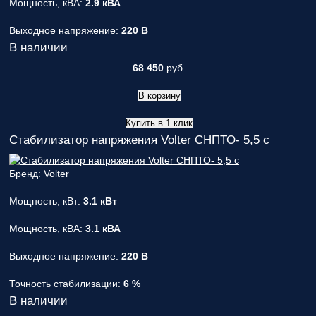
Мощность, кВА:
2.9 кВА
Выходное напряжение:
220 В
В наличии
68 450
руб.
В корзину
Купить в 1 клик
Стабилизатор напряжения Volter СНПТО- 5,5 с
Бренд:
Volter
Мощность, кВт:
3.1 кВт
Мощность, кВА:
3.1 кВА
Выходное напряжение:
220 В
Точность стабилизации:
6 %
В наличии