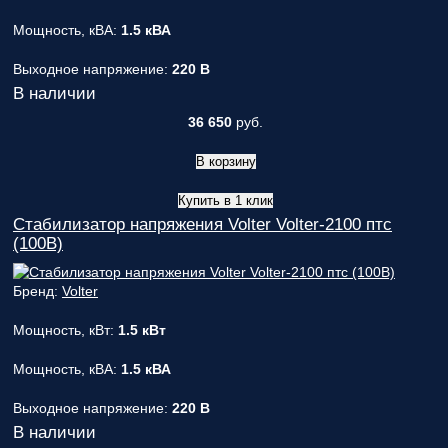
Мощность, кВА:
1.5 кВА
Выходное напряжение:
220 В
В наличии
36 650
руб.
В корзину
Купить в 1 клик
Стабилизатор напряжения Volter Volter-2100 птс
(100В)
Бренд:
Volter
Мощность, кВт:
1.5 кВт
Мощность, кВА:
1.5 кВА
Выходное напряжение:
220 В
В наличии