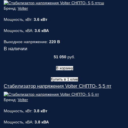
Бренд:
Volter
Мощность, кВт:
3.6 кВт
Мощность, кВА:
3.6 кВА
Выходное напряжение:
220 В
В наличии
51 050
руб.
В корзину
Купить в 1 клик
Стабилизатор напряжения Volter СНПТО- 5,5 пт
Бренд:
Volter
Мощность, кВт:
3.8 кВт
Мощность, кВА:
3.8 кВА