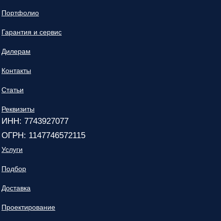
Портфолио
Гарантия и сервис
Дилерам
Контакты
Статьи
Реквизиты
ИНН: 7743927077
ОГРН: 1147746572115
Услуги
Подбор
Доставка
Проектирование