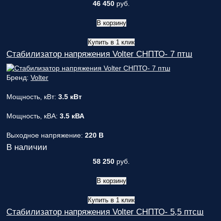
46 450
руб.
В корзину
Купить в 1 клик
Стабилизатор напряжения Volter СНПТО- 7 птш
Бренд:
Volter
Мощность, кВт:
3.5 кВт
Мощность, кВА:
3.5 кВА
Выходное напряжение:
220 В
В наличии
58 250
руб.
В корзину
Купить в 1 клик
Стабилизатор напряжения Volter СНПТО- 5,5 птсш