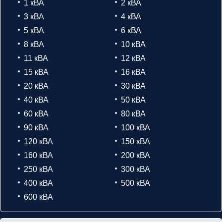
1 кВА
2 кВА
3 кВА
4 кВА
5 кВА
6 кВА
8 кВА
10 кВА
11 кВА
12 кВА
15 кВА
16 кВА
20 кВА
30 кВА
40 кВА
50 кВА
60 кВА
80 кВА
90 кВА
100 кВА
120 кВА
150 кВА
160 кВА
200 кВА
250 кВА
300 кВА
400 кВА
500 кВА
600 кВА