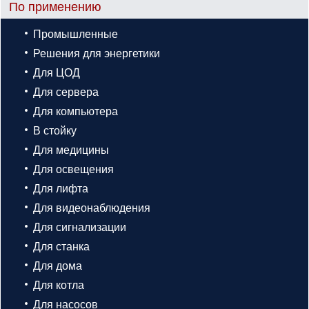
По применению
Промышленные
Решения для энергетики
Для ЦОД
Для сервера
Для компьютера
В стойку
Для медицины
Для освещения
Для лифта
Для видеонаблюдения
Для сигнализации
Для станка
Для дома
Для котла
Для насосов