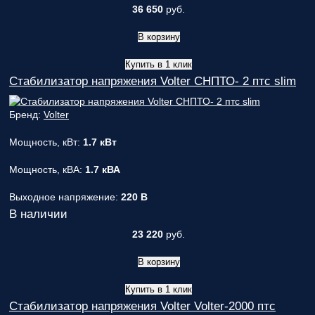
36 650
руб.
В корзину
Купить в 1 клик
Стабилизатор напряжения Volter СНПТО- 2 птс slim
Бренд:
Volter
Мощность, кВт:
1.7 кВт
Мощность, кВА:
1.7 кВА
Выходное напряжение:
220 В
В наличии
23 220
руб.
В корзину
Купить в 1 клик
Стабилизатор напряжения Volter Volter-2000 птс