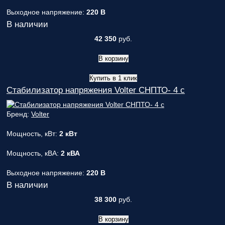
Выходное напряжение:
220 В
В наличии
42 350
руб.
В корзину
Купить в 1 клик
Стабилизатор напряжения Volter СНПТО- 4 с
Бренд:
Volter
Мощность, кВт:
2 кВт
Мощность, кВА:
2 кВА
Выходное напряжение:
220 В
В наличии
38 300
руб.
В корзину