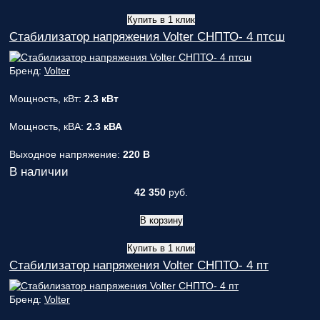
Купить в 1 клик
Стабилизатор напряжения Volter СНПТО- 4 птсш
Бренд:
Volter
Мощность, кВт:
2.3 кВт
Мощность, кВА:
2.3 кВА
Выходное напряжение:
220 В
В наличии
42 350
руб.
В корзину
Купить в 1 клик
Стабилизатор напряжения Volter СНПТО- 4 пт
Бренд:
Volter