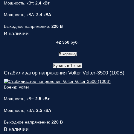
Мощность, кВт:
2.4 кВт
Мощность, кВА:
2.4 кВА
Выходное напряжение:
220 В
В наличии
42 350
руб.
В корзину
Купить в 1 клик
Стабилизатор напряжения Volter Volter-3500 (100В)
Бренд:
Volter
Мощность, кВт:
2.5 кВт
Мощность, кВА:
2.5 кВА
Выходное напряжение:
220 В
В наличии