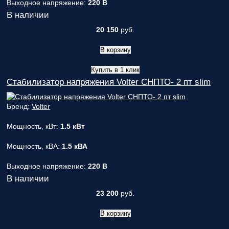
Выходное напряжение:
220 В
В наличии
20 150
руб.
В корзину
Купить в 1 клик
Стабилизатор напряжения Volter СНПТО- 2 пт slim
Бренд:
Volter
Мощность, кВт:
1.5 кВт
Мощность, кВА:
1.5 кВА
Выходное напряжение:
220 В
В наличии
23 200
руб.
В корзину