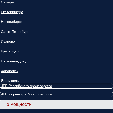
Самара
Екатеринбург
Новосибирск
Санкт-Петербург
Иваново
Краснодар
Ростов-на-Дону
Хабаровск
Ярославль
ИБП Российского производства
ИБП из реестра Минпромторга
По мощности