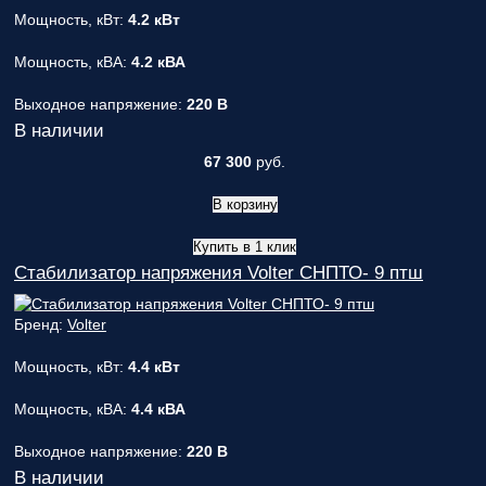
Мощность, кВт:
4.2 кВт
Мощность, кВА:
4.2 кВА
Выходное напряжение:
220 В
В наличии
67 300
руб.
В корзину
Купить в 1 клик
Стабилизатор напряжения Volter СНПТО- 9 птш
Бренд:
Volter
Мощность, кВт:
4.4 кВт
Мощность, кВА:
4.4 кВА
Выходное напряжение:
220 В
В наличии