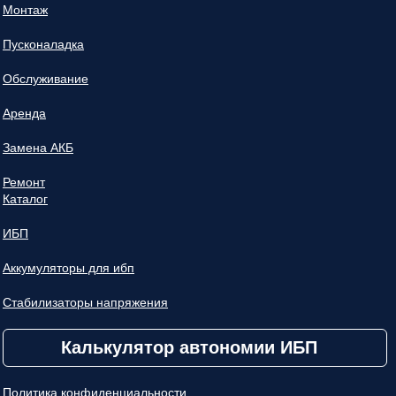
Монтаж
Пусконаладка
Обслуживание
Аренда
Замена АКБ
Ремонт
Каталог
ИБП
Аккумуляторы для ибп
Стабилизаторы напряжения
Калькулятор автономии ИБП
Политика конфиденциальности