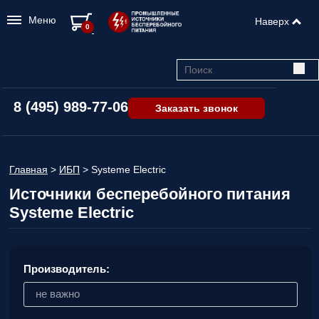
Меню
Наверх
0
8 (495) 989-77-06
Заказать звонок
Главная
>
ИБП
>
Systeme Electric
Источники бесперебойного питания
Systeme Electric
Производитель:
не важно