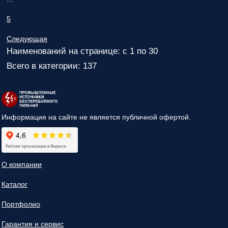
5
Следующая
Наименований на странице: с 1 по 30
Всего в категории: 137
Информация на сайте не является публичной офертой.
О компании
Каталог
Портфолио
Гарантия и сервис