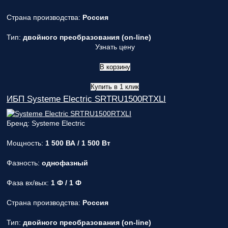
Страна производства:
Россия
Тип:
двойного преобразования (on-line)
Узнать цену
В корзину
Купить в 1 клик
ИБП Systeme Electric SRTRU1500RTXLI
Бренд: Systeme Electric
Мощность:
1 500 ВА / 1 500 Вт
Фазность:
однофазный
Фаза вх/вых:
1 Ф / 1 Ф
Страна производства:
Россия
Тип:
двойного преобразования (on-line)