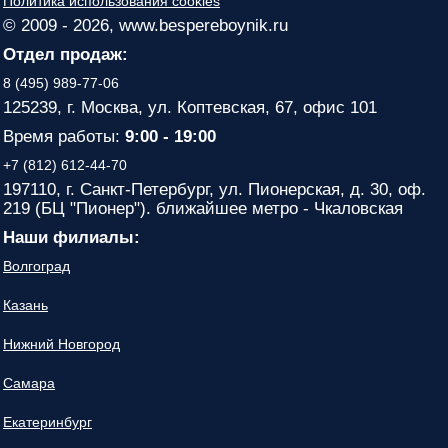
Политика использования cookies
© 2009 - 2026, www.bespereboynik.ru
Отдел продаж:
8 (495) 989-77-06
125239, г. Москва, ул. Коптевская, 67, офис 101
Время работы:
9:00 - 19:00
+7 (812) 612-44-70
197110, г. Санкт-Петербург, ул. Пионерская, д. 30, оф.
219 (БЦ "Пионер"). ближайшее метро - Чкаловская
Наши филиалы:
Волгоград
Казань
Нижний Новгород
Самара
Екатеринбург