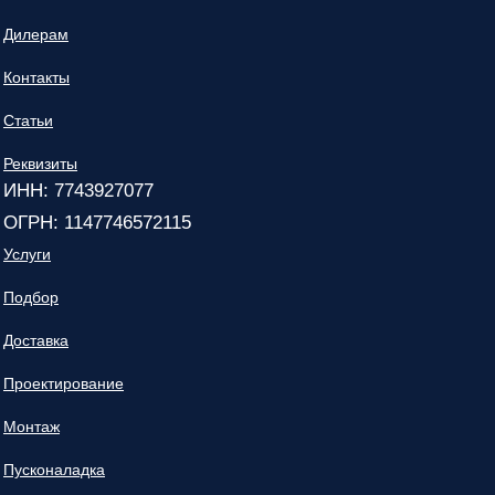
Дилерам
Контакты
Статьи
Реквизиты
ИНН: 7743927077
ОГРН: 1147746572115
Услуги
Подбор
Доставка
Проектирование
Монтаж
Пусконаладка