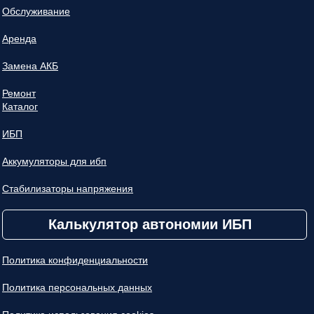
Обслуживание
Аренда
Замена АКБ
Ремонт
Каталог
ИБП
Аккумуляторы для ибп
Стабилизаторы напряжения
Калькулятор автономии ИБП
Политика конфиденциальности
Политика персональных данных