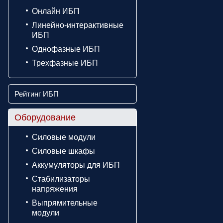
Онлайн ИБП
Линейно-интерактивные
ИБП
Однофазные ИБП
Трехфазные ИБП
Рейтинг ИБП
Оборудование
Силовые модули
Силовые шкафы
Аккумуляторы для ИБП
Стабилизаторы
напряжения
Выпрямительные
модули