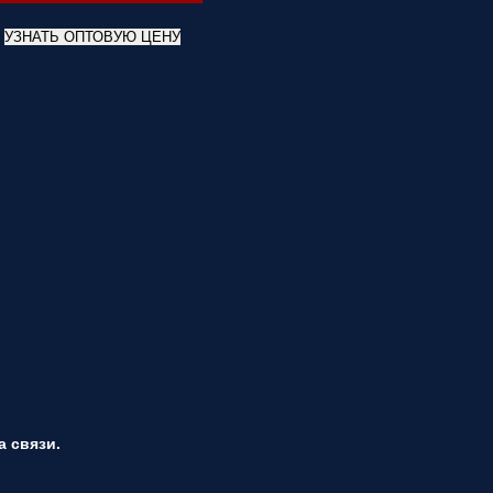
УЗНАТЬ ОПТОВУЮ ЦЕНУ
 связи.