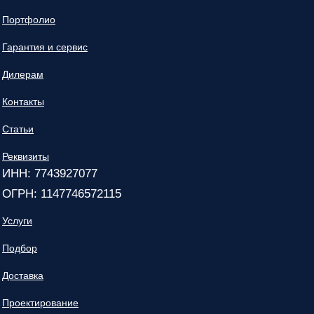
Портфолио
Гарантия и сервис
Дилерам
Контакты
Статьи
Реквизиты
ИНН: 7743927077
ОГРН: 1147746572115
Услуги
Подбор
Доставка
Проектирование