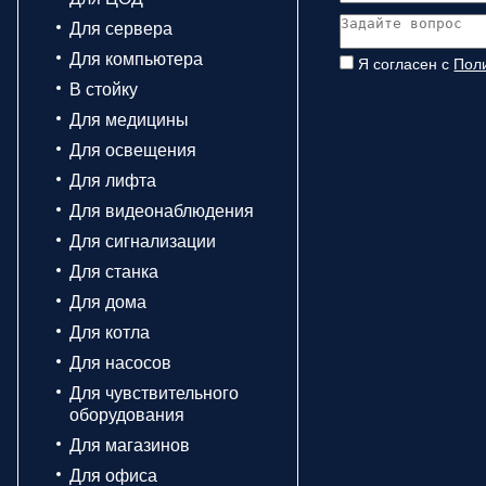
Для сервера
Для компьютера
Я согласен с
Пол
В стойку
Для медицины
Для освещения
Для лифта
Для видеонаблюдения
Для сигнализации
Для станка
Для дома
Для котла
Для насосов
Для чувствительного
оборудования
Для магазинов
Для офиса