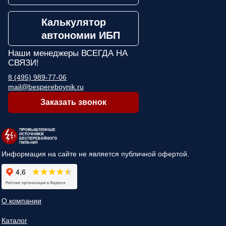
Калькулятор
автономии ИБП
Наши менеджеры
ВСЕГДА НА
СВЯЗИ!
8 (495) 989-77-06
mail@bespereboynik.ru
Заказать звонок
Информация на сайте не является публичной офертой.
О компании
Каталог