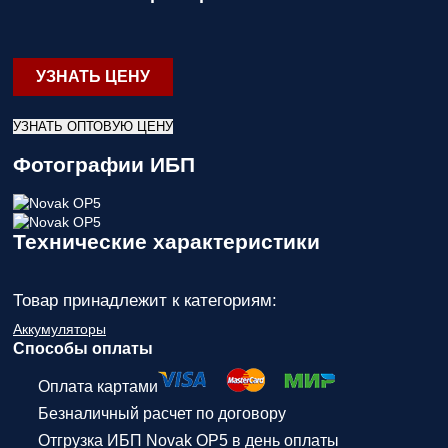
УЗНАТЬ ЦЕНУ
УЗНАТЬ ОПТОВУЮ ЦЕНУ
Фотографии ИБП
Технические характеристики
Товар принадлежит к категориям:
Аккумуляторы
Способы оплаты
Оплата картами
Безналичный расчет по договору
Отгрузка ИБП Novak ОР5 в день оплаты