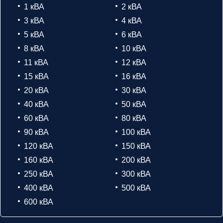
1 кВА
2 кВА
3 кВА
4 кВА
5 кВА
6 кВА
8 кВА
10 кВА
11 кВА
12 кВА
15 кВА
16 кВА
20 кВА
30 кВА
40 кВА
50 кВА
60 кВА
80 кВА
90 кВА
100 кВА
120 кВА
150 кВА
160 кВА
200 кВА
250 кВА
300 кВА
400 кВА
500 кВА
600 кВА