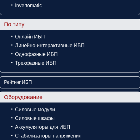
Invertomatic
По типу
Онлайн ИБП
Линейно-интерактивные ИБП
Однофазные ИБП
Трехфазные ИБП
Рейтинг ИБП
Оборудование
Силовые модули
Силовые шкафы
Аккумуляторы для ИБП
Стабилизаторы напряжения