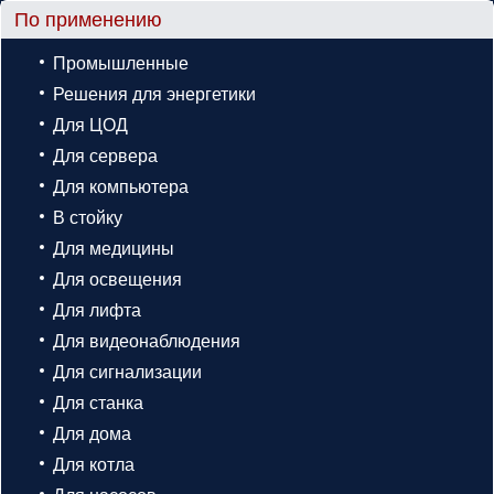
По применению
Промышленные
Решения для энергетики
Для ЦОД
Для сервера
Для компьютера
В стойку
Для медицины
Для освещения
Для лифта
Для видеонаблюдения
Для сигнализации
Для станка
Для дома
Для котла