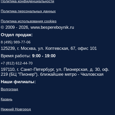
Политика конфиденциальности
Политика персональных данных
Политика использования cookies
© 2009 - 2026, www.bespereboynik.ru
Отдел продаж:
8 (495) 989-77-06
125239, г. Москва, ул. Коптевская, 67, офис 101
Время работы:
9:00 - 19:00
+7 (812) 612-44-70
197110, г. Санкт-Петербург, ул. Пионерская, д. 30, оф.
219 (БЦ "Пионер"). ближайшее метро - Чкаловская
Наши филиалы:
Волгоград
Казань
Нижний Новгород