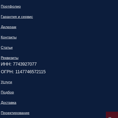
Портфолио
Гарантия и сервис
Дилерам
Контакты
Статьи
Реквизиты
ИНН: 7743927077
ОГРН: 1147746572115
Услуги
Подбор
Доставка
Проектирование