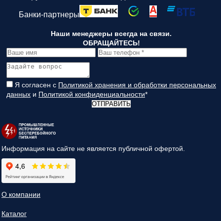
Банки-партнеры
Наши менеджеры всегда на связи.
ОБРАЩАЙТЕСЬ!
Я согласен с
Политикой хранения и обработки персональных
данных
и
Политикой конфиденциальности
*
ОТПРАВИТЬ
Информация на сайте не является публичной офертой.
О компании
Каталог