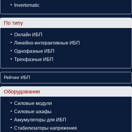
Invertomatic
По типу
Онлайн ИБП
Линейно-интерактивные ИБП
Однофазные ИБП
Трехфазные ИБП
Рейтинг ИБП
Оборудование
Силовые модули
Силовые шкафы
Аккумуляторы для ИБП
Стабилизаторы напряжения