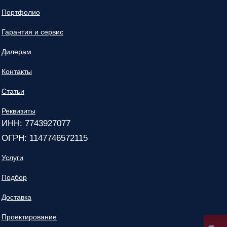
Портфолио
Гарантия и сервис
Дилерам
Контакты
Статьи
Реквизиты
ИНН: 7743927077
ОГРН: 1147746572115
Услуги
Подбор
Доставка
Проектирование