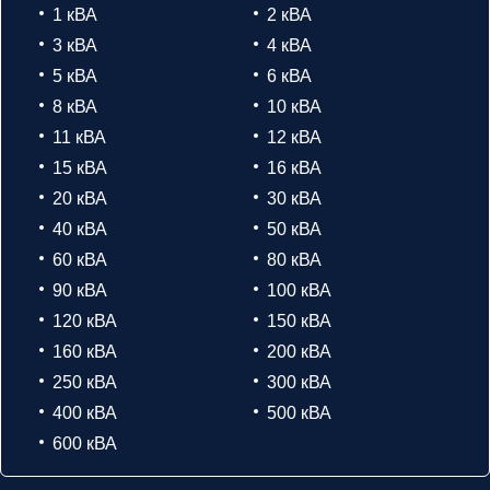
1 кВА
2 кВА
3 кВА
4 кВА
5 кВА
6 кВА
8 кВА
10 кВА
11 кВА
12 кВА
15 кВА
16 кВА
20 кВА
30 кВА
40 кВА
50 кВА
60 кВА
80 кВА
90 кВА
100 кВА
120 кВА
150 кВА
160 кВА
200 кВА
250 кВА
300 кВА
400 кВА
500 кВА
600 кВА