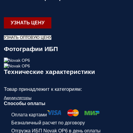
УЗНАТЬ ЦЕНУ
УЗНАТЬ ОПТОВУЮ ЦЕНУ
Фотографии ИБП
Технические характеристики
Товар принадлежит к категориям:
Аккумуляторы
Способы оплаты
Оплата картами
Безналичный расчет по договору
Отгрузка ИБП Novak ОР6 в день оплаты