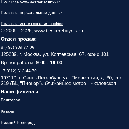
Политика конфиденциальности
Политика персональных данных
Политика использования cookies
© 2009 - 2026, www.bespereboynik.ru
Отдел продаж:
8 (495) 989-77-06
125239, г. Москва, ул. Коптевская, 67, офис 101
Время работы:
9:00 - 19:00
+7 (812) 612-44-70
197110, г. Санкт-Петербург, ул. Пионерская, д. 30, оф.
219 (БЦ "Пионер"). ближайшее метро - Чкаловская
Наши филиалы:
Волгоград
Казань
Нижний Новгород