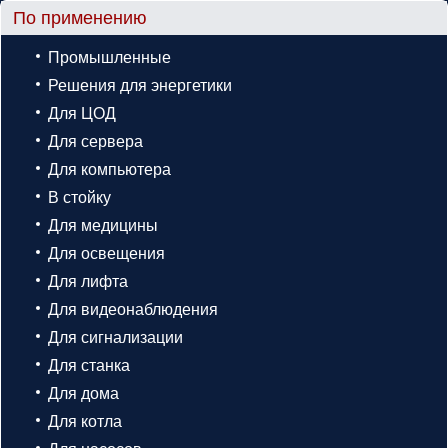
По применению
Промышленные
Решения для энергетики
Для ЦОД
Для сервера
Для компьютера
В стойку
Для медицины
Для освещения
Для лифта
Для видеонаблюдения
Для сигнализации
Для станка
Для дома
Для котла