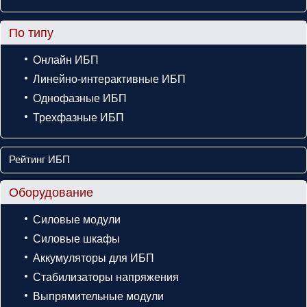
По типу
Онлайн ИБП
Линейно-интерактивные ИБП
Однофазные ИБП
Трехфазные ИБП
Рейтинг ИБП
Оборудование
Силовые модули
Силовые шкафы
Аккумуляторы для ИБП
Стабилизаторы напряжения
Выпрямительные модули