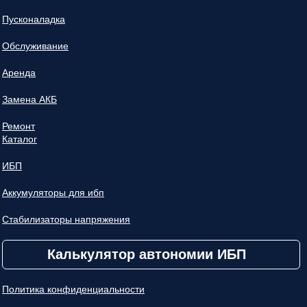
Пусконаладка
Обслуживание
Аренда
Замена АКБ
Ремонт
Каталог
ИБП
Аккумуляторы для ибп
Стабилизаторы напряжения
Калькулятор автономии ИБП
Политика конфиденциальности