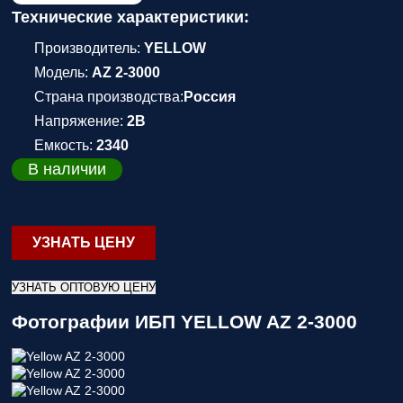
Технические характеристики:
Производитель:
YELLOW
Модель:
AZ 2-3000
Страна производства:
Россия
Напряжение:
2В
Емкость:
2340
В наличии
УЗНАТЬ ЦЕНУ
УЗНАТЬ ОПТОВУЮ ЦЕНУ
Фотографии ИБП YELLOW AZ 2-3000