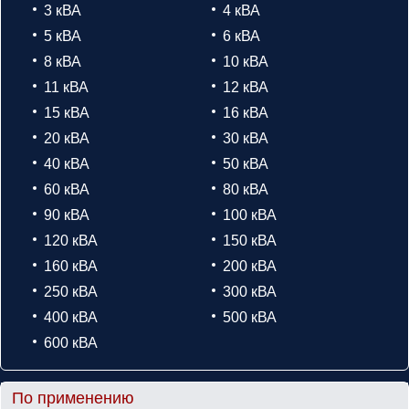
3 кВА
4 кВА
5 кВА
6 кВА
8 кВА
10 кВА
11 кВА
12 кВА
15 кВА
16 кВА
20 кВА
30 кВА
40 кВА
50 кВА
60 кВА
80 кВА
90 кВА
100 кВА
120 кВА
150 кВА
160 кВА
200 кВА
250 кВА
300 кВА
400 кВА
500 кВА
600 кВА
По применению