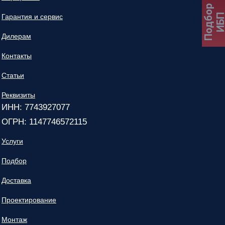
Подбор
ИБ
Гарантия и сервис
Дилерам
Контакты
Статьи
Реквизиты
ИНН: 7743927077
ОГРН: 1147746572115
Услуги
Подбор
Доставка
Проектирование
Монтаж