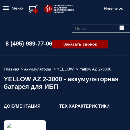
Меню
Наверх
0
8 (495) 989-77-06
Заказать звонок
Главная
>
Аккумуляторы
>
YELLOW
>
Yellow AZ 2-3000
YELLOW AZ 2-3000 - аккумуляторная
батарея для ИБП
ДОКУМЕНТАЦИЯ
ТЕХ ХАРАКТЕРИСТИКИ