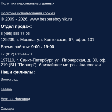
Политика персональных данных
Политика использования cookies
© 2009 - 2026, www.bespereboynik.ru
Отдел продаж:
8 (495) 989-77-06
125239, г. Москва, ул. Коптевская, 67, офис 101
Время работы:
9:00 - 19:00
+7 (812) 612-44-70
197110, г. Санкт-Петербург, ул. Пионерская, д. 30, оф.
219 (БЦ "Пионер"). ближайшее метро - Чкаловская
Наши филиалы:
Волгоград
Казань
Нижний Новгород
Самара