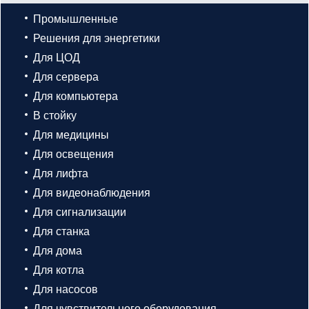
Промышленные
Решения для энергетики
Для ЦОД
Для сервера
Для компьютера
В стойку
Для медицины
Для освещения
Для лифта
Для видеонаблюдения
Для сигнализации
Для станка
Для дома
Для котла
Для насосов
Для чувствительного оборудования