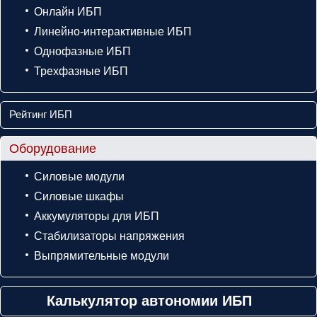
Онлайн ИБП
Линейно-интерактивные ИБП
Однофазные ИБП
Трехфазные ИБП
Рейтинг ИБП
Оборудование
Силовые модули
Силовые шкафы
Аккумуляторы для ИБП
Стабилизаторы напряжения
Выпрямительные модули
Калькулятор автономии ИБП