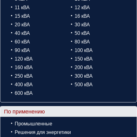
11 кВА
12 кВА
15 кВА
16 кВА
20 кВА
30 кВА
40 кВА
50 кВА
60 кВА
80 кВА
90 кВА
100 кВА
120 кВА
150 кВА
160 кВА
200 кВА
250 кВА
300 кВА
400 кВА
500 кВА
600 кВА
По применению
Промышленные
Решения для энергетики