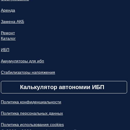
Аренда
Замена АКБ
Ремонт
Каталог
ИБП
Аккумуляторы для ибп
Стабилизаторы напряжения
Калькулятор автономии ИБП
Политика конфиденциальности
Политика персональных данных
Политика использования cookies