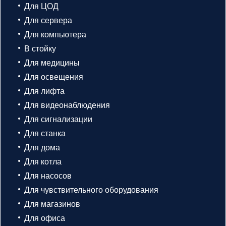
Для ЦОД
Для сервера
Для компьютера
В стойку
Для медицины
Для освещения
Для лифта
Для видеонаблюдения
Для сигнализации
Для станка
Для дома
Для котла
Для насосов
Для чувствительного оборудования
Для магазинов
Для офиса