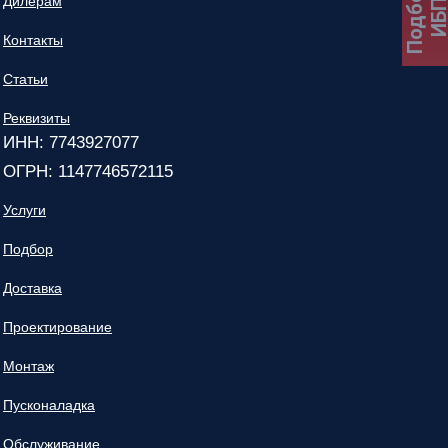
Подбор
Дилерам
ИБ
Контакты
Статьи
Реквизиты
ИНН: 7743927077
ОГРН: 1147746572115
Услуги
Подбор
Доставка
Проектирование
Монтаж
Пусконаладка
Обслуживание