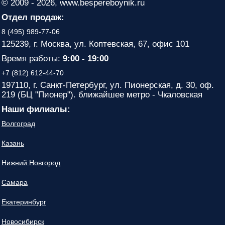
© 2009 - 2026, www.bespereboynik.ru
Отдел продаж:
8 (495) 989-77-06
125239, г. Москва, ул. Коптевская, 67, офис 101
Время работы:
9:00 - 19:00
+7 (812) 612-44-70
197110, г. Санкт-Петербург, ул. Пионерская, д. 30, оф.
219 (БЦ "Пионер"). ближайшее метро - Чкаловская
Наши филиалы:
Волгоград
Казань
Нижний Новгород
Самара
Екатеринбург
Новосибирск