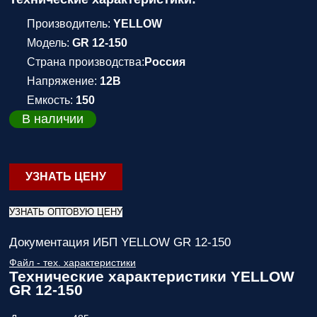
Производитель:
YELLOW
Модель:
GR 12-150
Страна производства:
Россия
Напряжение:
12В
Емкость:
150
В наличии
УЗНАТЬ ЦЕНУ
УЗНАТЬ ОПТОВУЮ ЦЕНУ
Документация ИБП YELLOW GR 12-150
Файл - тех. характеристики
Технические характеристики YELLOW
GR 12-150