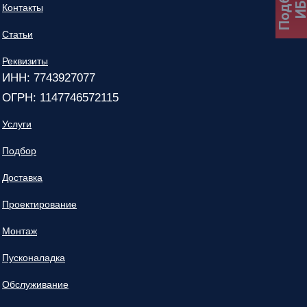
Подбор
ИБ
Контакты
Статьи
Реквизиты
ИНН: 7743927077
ОГРН: 1147746572115
Услуги
Подбор
Доставка
Проектирование
Монтаж
Пусконаладка
Обслуживание