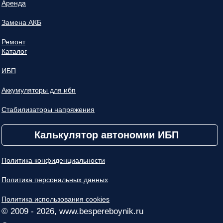
Аренда
Замена АКБ
Ремонт
Каталог
ИБП
Аккумуляторы для ибп
Стабилизаторы напряжения
Калькулятор автономии ИБП
Политика конфиденциальности
Политика персональных данных
Политика использования cookies
© 2009 - 2026, www.bespereboynik.ru