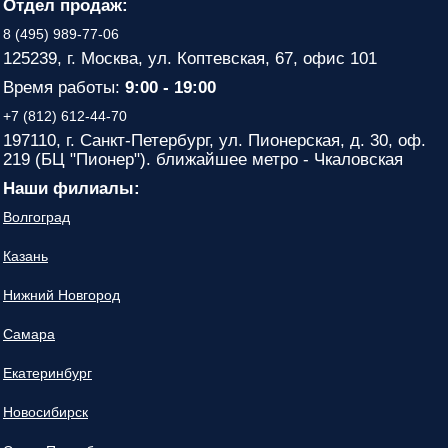
Отдел продаж:
8 (495) 989-77-06
125239, г. Москва, ул. Коптевская, 67, офис 101
Время работы:
9:00 - 19:00
+7 (812) 612-44-70
197110, г. Санкт-Петербург, ул. Пионерская, д. 30, оф.
219 (БЦ "Пионер"). ближайшее метро - Чкаловская
Наши филиалы:
Волгоград
Казань
Нижний Новгород
Самара
Екатеринбург
Новосибирск