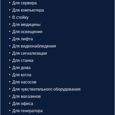
Для сервера
Для компьютера
В стойку
Для медицины
Для освещения
Для лифта
Для видеонаблюдения
Для сигнализации
Для станка
Для дома
Для котла
Для насосов
Для чувствительного оборудования
Для магазинов
Для офиса
Для генератора