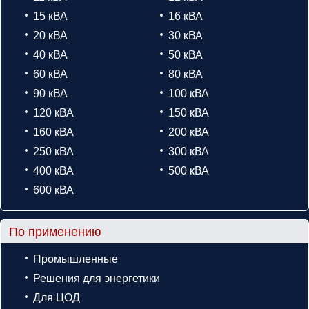
15 кВА
16 кВА
20 кВА
30 кВА
40 кВА
50 кВА
60 кВА
80 кВА
90 кВА
100 кВА
120 кВА
150 кВА
160 кВА
200 кВА
250 кВА
300 кВА
400 кВА
500 кВА
600 кВА
По применению
Промышленные
Решения для энергетики
Для ЦОД