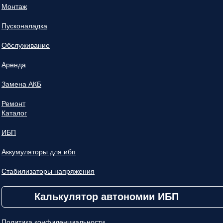
Монтаж
Пусконаладка
Обслуживание
Аренда
Замена АКБ
Ремонт
Каталог
ИБП
Аккумуляторы для ибп
Стабилизаторы напряжения
Калькулятор автономии ИБП
Политика конфиденциальности