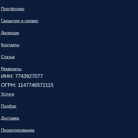
Портфолио
Гарантия и сервис
Дилерам
Контакты
Статьи
Реквизиты
ИНН: 7743927077
ОГРН: 1147746572115
Услуги
Подбор
Доставка
Проектирование