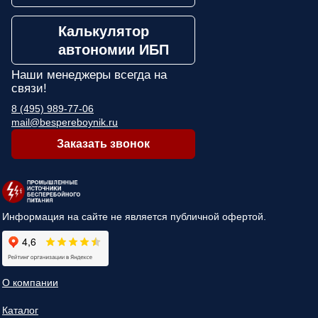
Калькулятор
автономии ИБП
Наши менеджеры
всегда на
связи!
8 (495) 989-77-06
mail@bespereboynik.ru
Заказать звонок
Информация на сайте не является публичной офертой.
О компании
Каталог