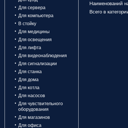
Наименований на
Для сервера
Всего в категори
Для компьютера
В стойку
Для медицины
Для освещения
Для лифта
Для видеонаблюдения
Для сигнализации
Для станка
Для дома
Для котла
Для насосов
Для чувствительного
оборудования
Для магазинов
Для офиса