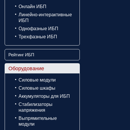
Онлайн ИБП
Линейно-интерактивные
ИБП
Однофазные ИБП
Трехфазные ИБП
Рейтинг ИБП
Оборудование
Силовые модули
Силовые шкафы
Аккумуляторы для ИБП
Стабилизаторы
напряжения
Выпрямительные
модули