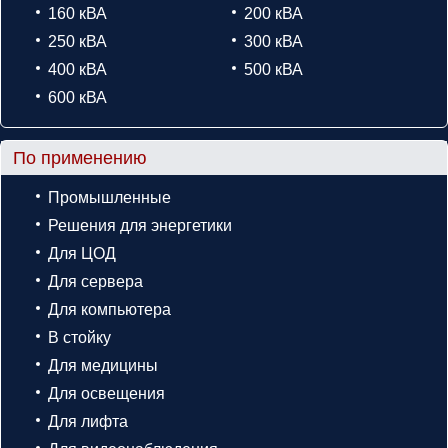
160 кВА
200 кВА
250 кВА
300 кВА
400 кВА
500 кВА
600 кВА
По применению
Промышленные
Решения для энергетики
Для ЦОД
Для сервера
Для компьютера
В стойку
Для медицины
Для освещения
Для лифта