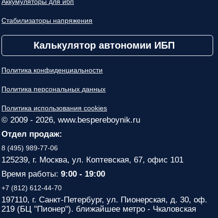
Аккумуляторы для ибп
Стабилизаторы напряжения
Калькулятор автономии ИБП
Политика конфиденциальности
Политика персональных данных
Политика использования cookies
© 2009 - 2026, www.bespereboynik.ru
Отдел продаж:
8 (495) 989-77-06
125239, г. Москва, ул. Коптевская, 67, офис 101
Время работы:
9:00 - 19:00
+7 (812) 612-44-70
197110, г. Санкт-Петербург, ул. Пионерская, д. 30, оф.
219 (БЦ "Пионер"). ближайшее метро - Чкаловская