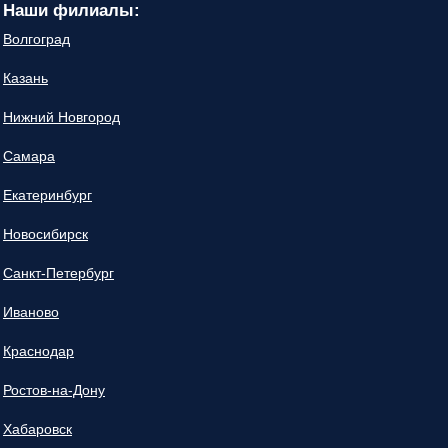
Наши филиалы:
Волгоград
Казань
Нижний Новгород
Самара
Екатеринбург
Новосибирск
Санкт-Петербург
Иваново
Краснодар
Ростов-на-Дону
Хабаровск