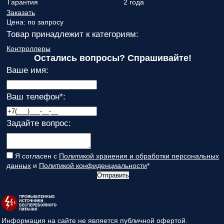
Гарантия
2 года
Заказать
Цена:
по запросу
Товар принадлежит к категориям:
Контроллеры
Остались вопросы? Спрашивайте!
Ваше имя:
Ваш телефон
*
:
Задайте вопрос:
Я согласен с
Политикой хранения и обработки персональных
данных
и
Политикой конфиденциальности
*
Отправить
Информация на сайте не является публичной офертой.