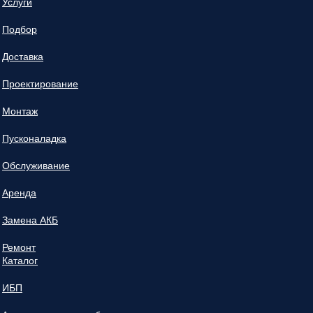
Услуги
Подбор
Доставка
Проектирование
Монтаж
Пусконаладка
Обслуживание
Аренда
Замена АКБ
Ремонт
Каталог
ИБП