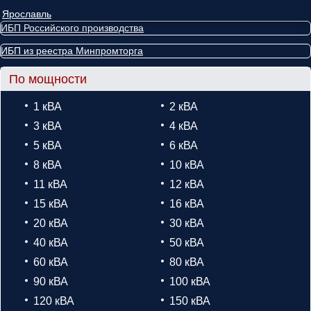
Ярославль
ИБП Российского производства
ИБП из реестра Минпромторга
По мощности
1 кВА
2 кВА
3 кВА
4 кВА
5 кВА
6 кВА
8 кВА
10 кВА
11 кВА
12 кВА
15 кВА
16 кВА
20 кВА
30 кВА
40 кВА
50 кВА
60 кВА
80 кВА
90 кВА
100 кВА
120 кВА
150 кВА