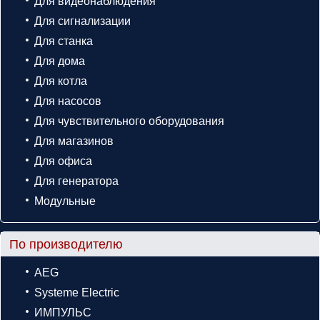
Для видеонаблюдения
Для сигнализации
Для станка
Для дома
Для котла
Для насосов
Для чувствительного оборудования
Для магазинов
Для офиса
Для генератора
Модульные
По производителю
AEG
Systeme Electric
ИМПУЛЬС