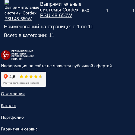
Выпрямительные
системы Cordex
650
1
1
PSU 48-650W
Наименований на странице: с 1 по 11
Всего в категории: 11
Информация на сайте не является публичной офертой.
О компании
Каталог
Портфолио
Гарантия и сервис