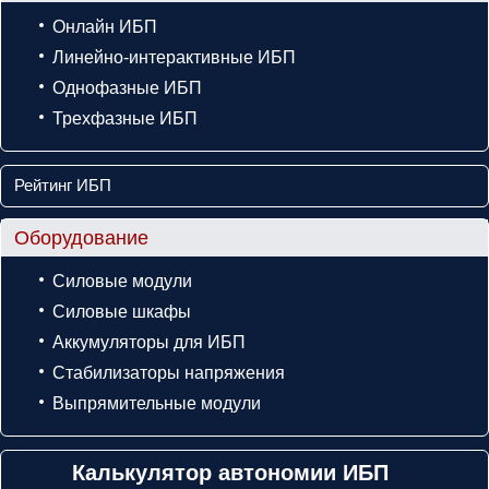
Онлайн ИБП
Линейно-интерактивные ИБП
Однофазные ИБП
Трехфазные ИБП
Рейтинг ИБП
Оборудование
Силовые модули
Силовые шкафы
Аккумуляторы для ИБП
Стабилизаторы напряжения
Выпрямительные модули
Калькулятор автономии ИБП