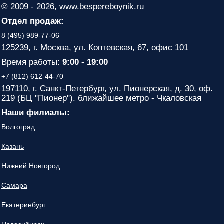
© 2009 - 2026, www.bespereboynik.ru
Отдел продаж:
8 (495) 989-77-06
125239, г. Москва, ул. Коптевская, 67, офис 101
Время работы:
9:00 - 19:00
+7 (812) 612-44-70
197110, г. Санкт-Петербург, ул. Пионерская, д. 30, оф.
219 (БЦ "Пионер"). ближайшее метро - Чкаловская
Наши филиалы:
Волгоград
Казань
Нижний Новгород
Самара
Екатеринбург