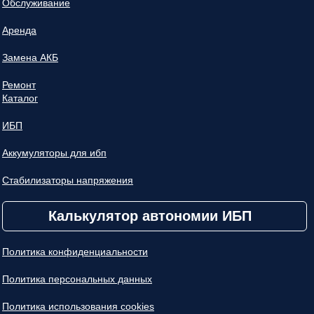
Обслуживание
Аренда
Замена АКБ
Ремонт
Каталог
ИБП
Аккумуляторы для ибп
Стабилизаторы напряжения
Калькулятор автономии ИБП
Политика конфиденциальности
Политика персональных данных
Политика использования cookies