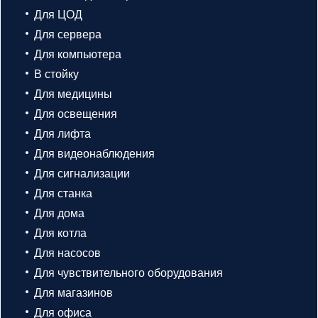
Для ЦОД
Для сервера
Для компьютера
В стойку
Для медицины
Для освещения
Для лифта
Для видеонаблюдения
Для сигнализации
Для станка
Для дома
Для котла
Для насосов
Для чувствительного оборудования
Для магазинов
Для офиса