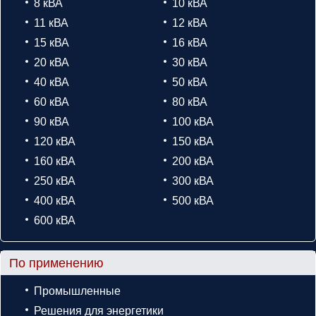
8 кВА
10 кВА
11 кВА
12 кВА
15 кВА
16 кВА
20 кВА
30 кВА
40 кВА
50 кВА
60 кВА
80 кВА
90 кВА
100 кВА
120 кВА
150 кВА
160 кВА
200 кВА
250 кВА
300 кВА
400 кВА
500 кВА
600 кВА
По применению
Промышленные
Решения для энергетики