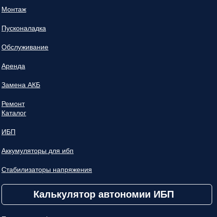
Монтаж
Пусконаладка
Обслуживание
Аренда
Замена АКБ
Ремонт
Каталог
ИБП
Аккумуляторы для ибп
Стабилизаторы напряжения
Калькулятор автономии ИБП