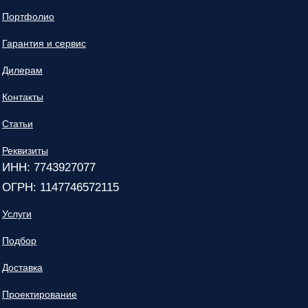
Портфолио
Гарантия и сервис
Дилерам
Контакты
Статьи
Реквизиты
ИНН: 7743927077
ОГРН: 1147746572115
Услуги
Подбор
Доставка
Проектирование