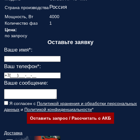
Россия
Страна производства
Мощность, Вт
4000
Количество фаз
1
Цена:
по запросу
Оставьте заявку
Ваше имя
*
:
Ваш телефон
*
:
Ваше сообщение:
Я согласен с
Политикой хранения и обработки персональных
данных
и
Политикой конфиденциальности
*
Оставить запрос / Рассчитать с АКБ
Доставка