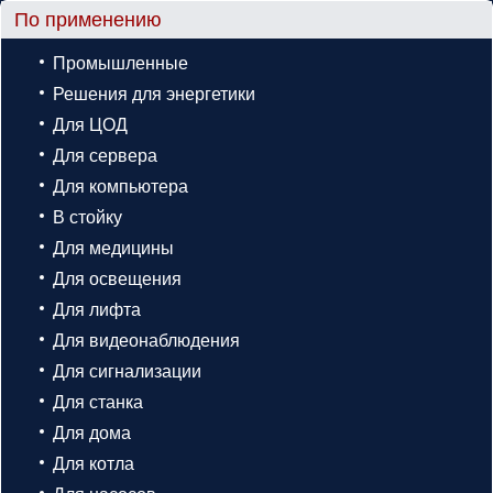
По применению
Промышленные
Решения для энергетики
Для ЦОД
Для сервера
Для компьютера
В стойку
Для медицины
Для освещения
Для лифта
Для видеонаблюдения
Для сигнализации
Для станка
Для дома
Для котла