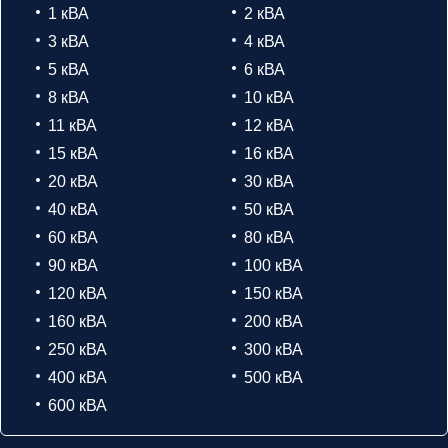
1 кВА
2 кВА
3 кВА
4 кВА
5 кВА
6 кВА
8 кВА
10 кВА
11 кВА
12 кВА
15 кВА
16 кВА
20 кВА
30 кВА
40 кВА
50 кВА
60 кВА
80 кВА
90 кВА
100 кВА
120 кВА
150 кВА
160 кВА
200 кВА
250 кВА
300 кВА
400 кВА
500 кВА
600 кВА