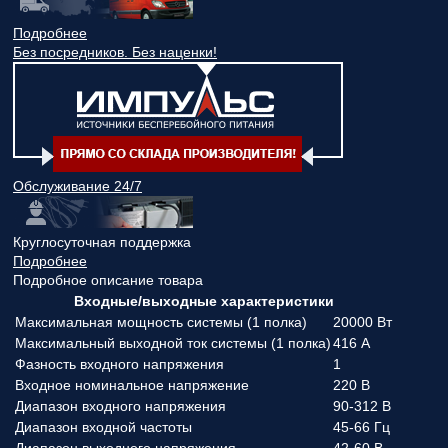
Подробнее
Без посредников. Без наценки!
Обслуживание 24/7
Круглосуточная поддержка
Подробнее
Подробное описание товара
Входные/выходные характеристики
Максимальная мощность системы (1 полка)
20000 Вт
Максимальный выходной ток системы (1 полка)
416 А
Фазность входного напряжения
1
Входное номинальное напряжение
220 В
Диапазон входного напряжения
90-312 В
Диапазон входной частоты
45-66 Гц