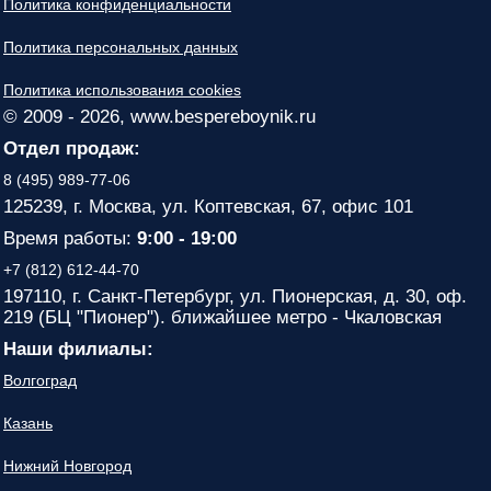
Политика конфиденциальности
Политика персональных данных
Политика использования cookies
© 2009 - 2026, www.bespereboynik.ru
Отдел продаж:
8 (495) 989-77-06
125239, г. Москва, ул. Коптевская, 67, офис 101
Время работы:
9:00 - 19:00
+7 (812) 612-44-70
197110, г. Санкт-Петербург, ул. Пионерская, д. 30, оф.
219 (БЦ "Пионер"). ближайшее метро - Чкаловская
Наши филиалы:
Волгоград
Казань
Нижний Новгород