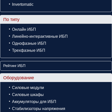
Invertomatic
По типу
Онлайн ИБП
Линейно-интерактивные ИБП
Однофазные ИБП
Трехфазные ИБП
Рейтинг ИБП
Оборудование
Силовые модули
Силовые шкафы
Аккумуляторы для ИБП
Стабилизаторы напряжения