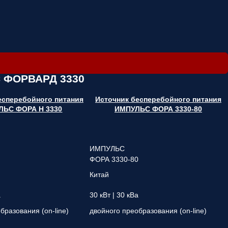
С ФОРВАРД 3330
есперебойного питания
Источник бесперебойного питания
ЛЬС ФОРА Н 3330
ИМПУЛЬС ФОРА 3330-80
ИМПУЛЬС
ФОРА 3330-80
Китай
а
30 кВт | 30 кВа
бразования (on-line)
двойного преобразования (on-line)