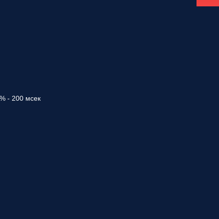
0% - 200 мсек