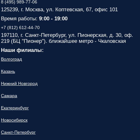
8 (495) 989-77-06
125239, г. Москва, ул. Коптевская, 67, офис 101
Время работы:
9:00 - 19:00
+7 (812) 612-44-70
197110, г. Санкт-Петербург, ул. Пионерская, д. 30, оф.
219 (БЦ "Пионер"). ближайшее метро - Чкаловская
Наши филиалы:
Волгоград
Казань
Нижний Новгород
Самара
Екатеринбург
Новосибирск
Санкт-Петербург