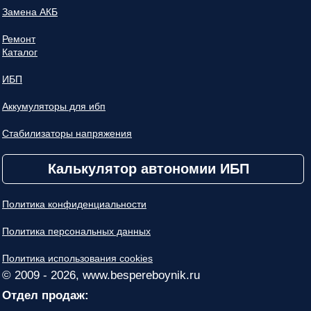
Замена АКБ
Ремонт
Каталог
ИБП
Аккумуляторы для ибп
Стабилизаторы напряжения
Калькулятор автономии ИБП
Политика конфиденциальности
Политика персональных данных
Политика использования cookies
© 2009 - 2026, www.bespereboynik.ru
Отдел продаж: