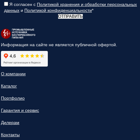
Я согласен с
Политикой хранения и обработки персональных
данных
и
Политикой конфиденциальности
*
ОТПРАВИТЬ
Информация на сайте не является публичной офертой.
О компании
Каталог
Портфолио
Гарантия и сервис
Дилерам
Контакты