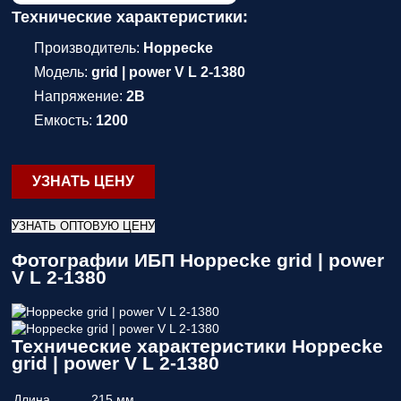
Технические характеристики:
Производитель:
Hoppecke
Модель:
grid | power V L 2-1380
Напряжение:
2В
Емкость:
1200
УЗНАТЬ ЦЕНУ
УЗНАТЬ ОПТОВУЮ ЦЕНУ
Фотографии ИБП Hoppecke grid | power
V L 2-1380
Технические характеристики Hoppecke
grid | power V L 2-1380
Длина
215 мм