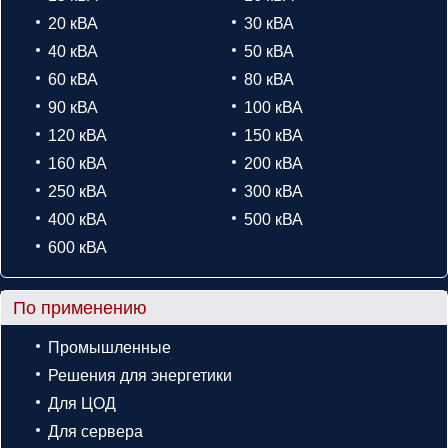
20 кВА
30 кВА
40 кВА
50 кВА
60 кВА
80 кВА
90 кВА
100 кВА
120 кВА
150 кВА
160 кВА
200 кВА
250 кВА
300 кВА
400 кВА
500 кВА
600 кВА
По применению
Промышленные
Решения для энергетики
Для ЦОД
Для сервера