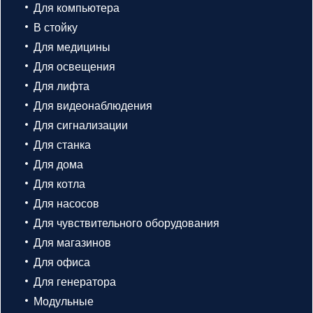
Для компьютера
В стойку
Для медицины
Для освещения
Для лифта
Для видеонаблюдения
Для сигнализации
Для станка
Для дома
Для котла
Для насосов
Для чувствительного оборудования
Для магазинов
Для офиса
Для генератора
Модульные