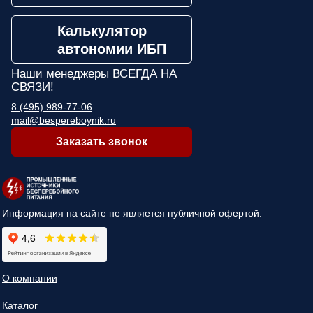
Калькулятор
автономии ИБП
Наши менеджеры
ВСЕГДА НА
СВЯЗИ!
8 (495) 989-77-06
mail@bespereboynik.ru
Заказать звонок
Информация на сайте не является публичной офертой.
О компании
Каталог