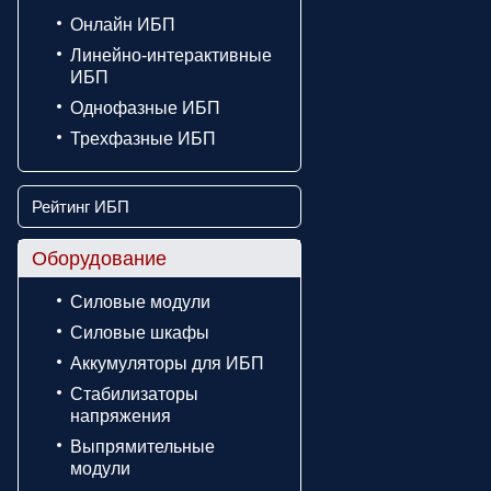
Онлайн ИБП
Линейно-интерактивные
ИБП
Однофазные ИБП
Трехфазные ИБП
Рейтинг ИБП
Оборудование
Силовые модули
Силовые шкафы
Аккумуляторы для ИБП
Стабилизаторы
напряжения
Выпрямительные
модули