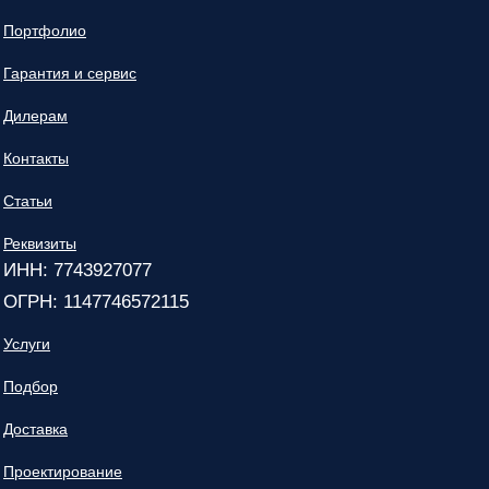
Портфолио
Гарантия и сервис
Дилерам
Контакты
Статьи
Реквизиты
ИНН: 7743927077
ОГРН: 1147746572115
Услуги
Подбор
Доставка
Проектирование