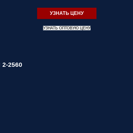
УЗНАТЬ ЦЕНУ
0
УЗНАТЬ ОПТОВУЮ ЦЕНУ
 2-2560