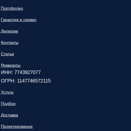
Портфолио
Гарантия и сервис
Дилерам
Контакты
Статьи
Реквизиты
ИНН: 7743927077
ОГРН: 1147746572115
Услуги
Подбор
Доставка
Проектирование