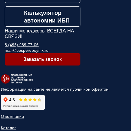
Калькулятор
автономии ИБП
Наши менеджеры
ВСЕГДА НА
СВЯЗИ!
8 (495) 989-77-06
mail@bespereboynik.ru
Заказать звонок
Информация на сайте не является публичной офертой.
О компании
Каталог