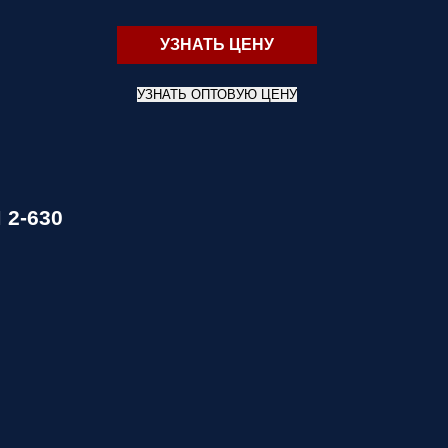
УЗНАТЬ ЦЕНУ
УЗНАТЬ ОПТОВУЮ ЦЕНУ
 2-630