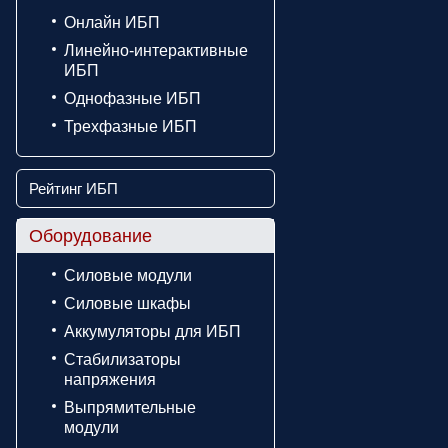
Онлайн ИБП
Линейно-интерактивные
ИБП
Однофазные ИБП
Трехфазные ИБП
Рейтинг ИБП
Оборудование
Силовые модули
Силовые шкафы
Аккумуляторы для ИБП
Стабилизаторы
напряжения
Выпрямительные
модули