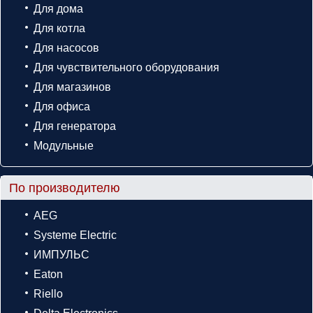
Для дома
Для котла
Для насосов
Для чувствительного оборудования
Для магазинов
Для офиса
Для генератора
Модульные
По производителю
AEG
Systeme Electric
ИМПУЛЬС
Eaton
Riello