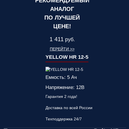
РЕКОМЕНДУЕМЫЙ
АНАЛОГ
ПО ЛУЧШЕЙ
ЦЕНЕ!
1 411
руб.
ПЕРЕЙТИ >>
YELLOW HR 12-5
Емкость: 5 Ач
Напряжение: 12В
Гарантия 2 года!
Доставка по всей России
Техподдержка 24/7