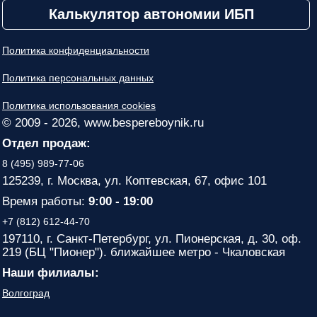
Калькулятор автономии ИБП
Политика конфиденциальности
Политика персональных данных
Политика использования cookies
© 2009 - 2026, www.bespereboynik.ru
Отдел продаж:
8 (495) 989-77-06
125239, г. Москва, ул. Коптевская, 67, офис 101
Время работы:
9:00 - 19:00
+7 (812) 612-44-70
197110, г. Санкт-Петербург, ул. Пионерская, д. 30, оф.
219 (БЦ "Пионер"). ближайшее метро - Чкаловская
Наши филиалы:
Волгоград