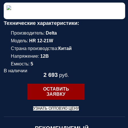
Технические характеристики:
Производитель:
Delta
Модель:
HR 12-21W
Страна производства:
Китай
Напряжение:
12В
Емкость:
5
В наличии
2 693
руб.
ОСТАВИТЬ
ЗАЯВКУ
УЗНАТЬ ОПТОВУЮ ЦЕНУ