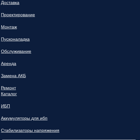
Доставка
Проектирование
Монтаж
Пусконаладка
Обслуживание
Аренда
Замена АКБ
Ремонт
Каталог
ИБП
Аккумуляторы для ибп
Стабилизаторы напряжения