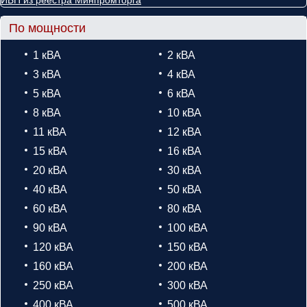
По мощности
1 кВА
2 кВА
3 кВА
4 кВА
5 кВА
6 кВА
8 кВА
10 кВА
11 кВА
12 кВА
15 кВА
16 кВА
20 кВА
30 кВА
40 кВА
50 кВА
60 кВА
80 кВА
90 кВА
100 кВА
120 кВА
150 кВА
160 кВА
200 кВА
250 кВА
300 кВА
400 кВА
500 кВА