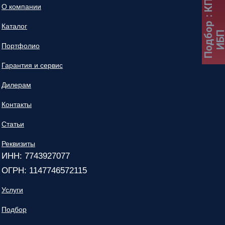
О компании
Подбор
Каталог
ИБ
Портфолио
Гарантия и сервис
Дилерам
Контакты
Статьи
Реквизиты
ИНН: 7743927077
ОГРН: 1147746572115
Услуги
Подбор