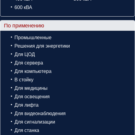
600 кВА
По применению
Промышленные
Решения для энергетики
Для ЦОД
Для сервера
Для компьютера
В стойку
Для медицины
Для освещения
Для лифта
Для видеонаблюдения
Для сигнализации
Для станка