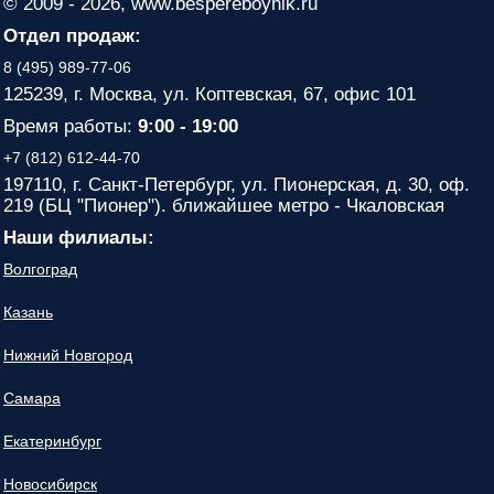
© 2009 - 2026, www.bespereboynik.ru
Отдел продаж:
8 (495) 989-77-06
125239, г. Москва, ул. Коптевская, 67, офис 101
Время работы:
9:00 - 19:00
+7 (812) 612-44-70
197110, г. Санкт-Петербург, ул. Пионерская, д. 30, оф.
219 (БЦ "Пионер"). ближайшее метро - Чкаловская
Наши филиалы:
Волгоград
Казань
Нижний Новгород
Самара
Екатеринбург
Новосибирск