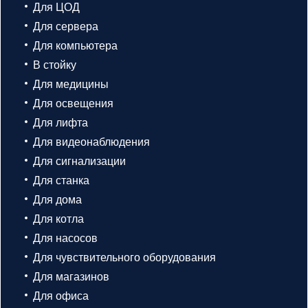
Для ЦОД
Для сервера
Для компьютера
В стойку
Для медицины
Для освещения
Для лифта
Для видеонаблюдения
Для сигнализации
Для станка
Для дома
Для котла
Для насосов
Для чувствительного оборудования
Для магазинов
Для офиса