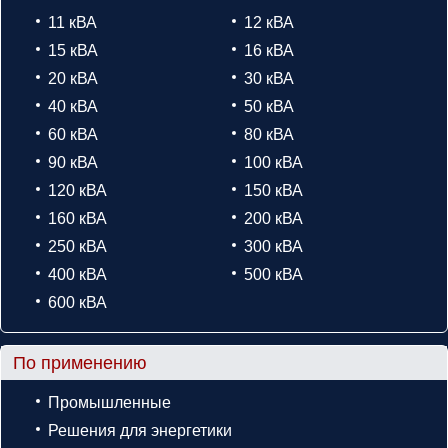
11 кВА
12 кВА
15 кВА
16 кВА
20 кВА
30 кВА
40 кВА
50 кВА
60 кВА
80 кВА
90 кВА
100 кВА
120 кВА
150 кВА
160 кВА
200 кВА
250 кВА
300 кВА
400 кВА
500 кВА
600 кВА
По применению
Промышленные
Решения для энергетики