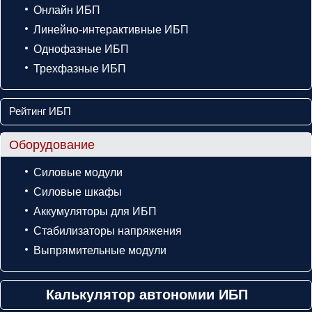
Онлайн ИБП
Линейно-интерактивные ИБП
Однофазные ИБП
Трехфазные ИБП
Рейтинг ИБП
Оборудование
Силовые модули
Силовые шкафы
Аккумуляторы для ИБП
Стабилизаторы напряжения
Выпрямительные модули
Калькулятор автономии ИБП