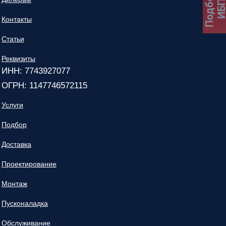
Подбор
ИБ
Контакты
Статьи
Реквизиты
ИНН: 7743927077
ОГРН: 1147746572115
Услуги
Подбор
Доставка
Проектирование
Монтаж
Пусконаладка
Обслуживание