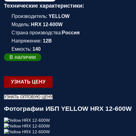
Технические характеристики:
Производитель:
YELLOW
Модель:
HRX 12-600W
Страна производства:
Россия
Напряжение:
12В
Емкость:
140
В наличии
УЗНАТЬ ЦЕНУ
УЗНАТЬ ОПТОВУЮ ЦЕНУ
Фотографии ИБП YELLOW HRX 12-600W