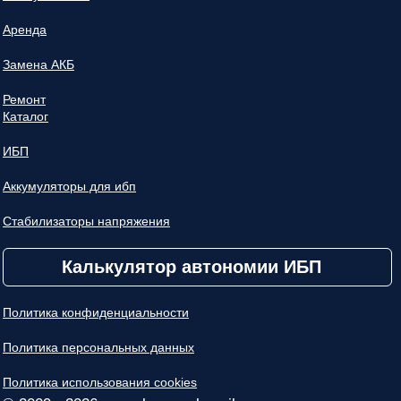
Аренда
Замена АКБ
Ремонт
Каталог
ИБП
Аккумуляторы для ибп
Стабилизаторы напряжения
Калькулятор автономии ИБП
Политика конфиденциальности
Политика персональных данных
Политика использования cookies