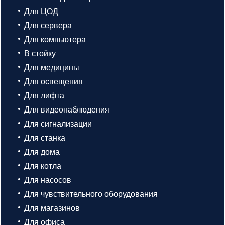
Для ЦОД
Для сервера
Для компьютера
В стойку
Для медицины
Для освещения
Для лифта
Для видеонаблюдения
Для сигнализации
Для станка
Для дома
Для котла
Для насосов
Для чувствительного оборудования
Для магазинов
Для офиса