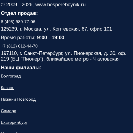
© 2009 - 2026, www.bespereboynik.ru
Отдел продаж:
8 (495) 989-77-06
125239, г. Москва, ул. Коптевская, 67, офис 101
Время работы:
9:00 - 19:00
+7 (812) 612-44-70
197110, г. Санкт-Петербург, ул. Пионерская, д. 30, оф.
219 (БЦ "Пионер"). ближайшее метро - Чкаловская
Наши филиалы:
Волгоград
Казань
Нижний Новгород
Самара
Екатеринбург