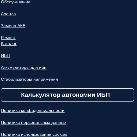
Обслуживание
Аренда
Замена АКБ
Ремонт
Каталог
ИБП
Аккумуляторы для ибп
Стабилизаторы напряжения
Калькулятор автономии ИБП
Политика конфиденциальности
Политика персональных данных
Политика использования cookies