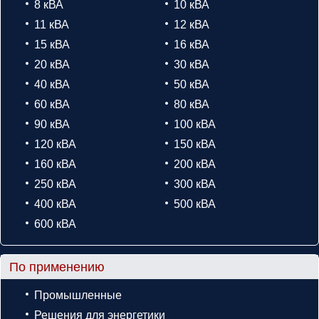
8 кВА
10 кВА
11 кВА
12 кВА
15 кВА
16 кВА
20 кВА
30 кВА
40 кВА
50 кВА
60 кВА
80 кВА
90 кВА
100 кВА
120 кВА
150 кВА
160 кВА
200 кВА
250 кВА
300 кВА
400 кВА
500 кВА
600 кВА
По применению
Промышленные
Решения для энергетики