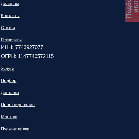
Подбор
ИБ
Дилерам
Контакты
Статьи
Реквизиты
ИНН: 7743927077
ОГРН: 1147746572115
Услуги
Подбор
Доставка
Проектирование
Монтаж
Пусконаладка