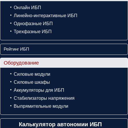
Онлайн ИБП
Линейно-интерактивные ИБП
Однофазные ИБП
Трехфазные ИБП
Рейтинг ИБП
Оборудование
Силовые модули
Силовые шкафы
Аккумуляторы для ИБП
Стабилизаторы напряжения
Выпрямительные модули
Калькулятор автономии ИБП