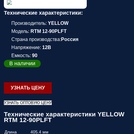
Технические характеристики:
Производитель:
YELLOW
Модель:
RTM 12-90PLFT
Страна производства:
Россия
Напряжение:
12В
Емкость:
90
В наличии
УЗНАТЬ ЦЕНУ
УЗНАТЬ ОПТОВУЮ ЦЕНУ
Технические характеристики YELLOW
RTM 12-90PLFT
Длина
405.4 мм