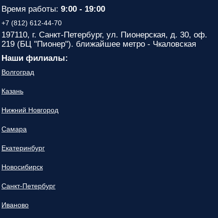
Время работы:
9:00 - 19:00
+7 (812) 612-44-70
197110, г. Санкт-Петербург, ул. Пионерская, д. 30, оф.
219 (БЦ "Пионер"). ближайшее метро - Чкаловская
Наши филиалы:
Волгоград
Казань
Нижний Новгород
Самара
Екатеринбург
Новосибирск
Санкт-Петербург
Иваново