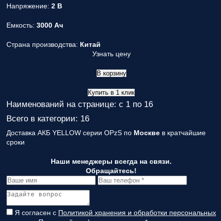
Напряжение:
2 В
Емкость:
3000 Ач
Страна производства:
Китай
Узнать цену
В корзину
Купить в 1 клик
Наименований на странице: с 1 по 16
Всего в категории: 16
Доставка АКБ YELLOW серии OPzS по
Москве
в кратчайшие
сроки
Наши менеджеры всегда на связи.
Обращайтесь!
Я согласен с
Политикой хранения и обработки персональных