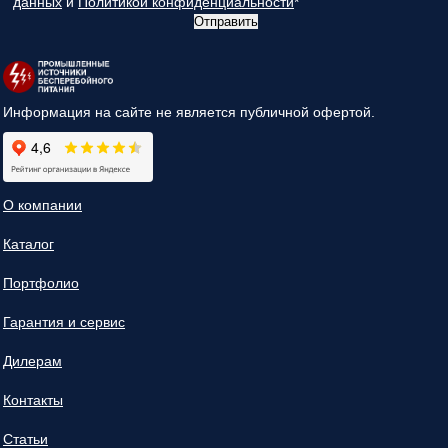
данных
и
Политикой конфиденциальности
*
Отправить
Информация на сайте не является публичной офертой.
О компании
Каталог
Портфолио
Гарантия и сервис
Дилерам
Контакты
Статьи