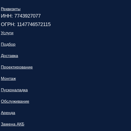
Реквизиты
ИНН: 7743927077
ОГРН: 1147746572115
Услуги
Подбор
Доставка
Проектирование
Монтаж
Пусконаладка
Обслуживание
Аренда
Замена АКБ