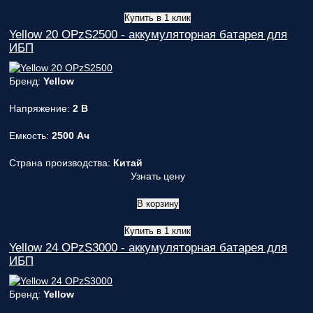
Купить в 1 клик
Yellow 20 OPzS2500 - аккумуляторная батарея для
ИБП
Бренд:
Yellow
Напряжение:
2 В
Емкость:
2500 Ач
Страна производства:
Китай
Узнать цену
В корзину
Купить в 1 клик
Yellow 24 OPzS3000 - аккумуляторная батарея для
ИБП
Бренд:
Yellow