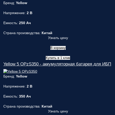
Бренд:
Yellow
Напряжение:
2 В
Емкость:
250 Ач
Страна производства:
Китай
Узнать цену
В корзину
Купить в 1 клик
Yellow 5 OPzS350 - аккумуляторная батарея для ИБП
Бренд:
Yellow
Напряжение:
2 В
Емкость:
350 Ач
Страна производства:
Китай
Узнать цену