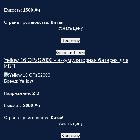
Емкость:
1500 Ач
Страна производства:
Китай
Узнать цену
В корзину
Купить в 1 клик
Yellow 16 OPzS2000 - аккумуляторная батарея для
ИБП
Бренд:
Yellow
Напряжение:
2 В
Емкость:
2000 Ач
Страна производства:
Китай
Узнать цену
В корзину