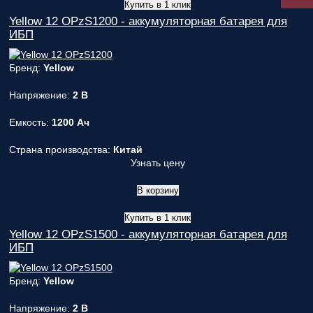
Купить в 1 клик
Yellow 12 OPzS1200 - аккумуляторная батарея для
ИБП
Бренд:
Yellow
Напряжение:
2 В
Емкость:
1200 Ач
Страна производства:
Китай
Узнать цену
В корзину
Купить в 1 клик
Yellow 12 OPzS1500 - аккумуляторная батарея для
ИБП
Бренд:
Yellow
Напряжение:
2 В