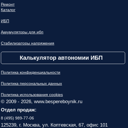
Ремонт
Каталог
ИБП
Аккумуляторы для ибп
Стабилизаторы напряжения
Калькулятор автономии ИБП
Политика конфиденциальности
Политика персональных данных
Политика использования cookies
© 2009 - 2026, www.bespereboynik.ru
Отдел продаж:
8 (495) 989-77-06
125239, г. Москва, ул. Коптевская, 67, офис 101