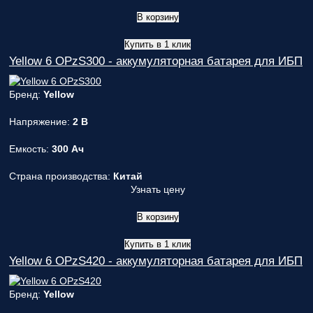
В корзину
Купить в 1 клик
Yellow 6 OPzS300 - аккумуляторная батарея для ИБП
Бренд:
Yellow
Напряжение:
2 В
Емкость:
300 Ач
Страна производства:
Китай
Узнать цену
В корзину
Купить в 1 клик
Yellow 6 OPzS420 - аккумуляторная батарея для ИБП
Бренд:
Yellow