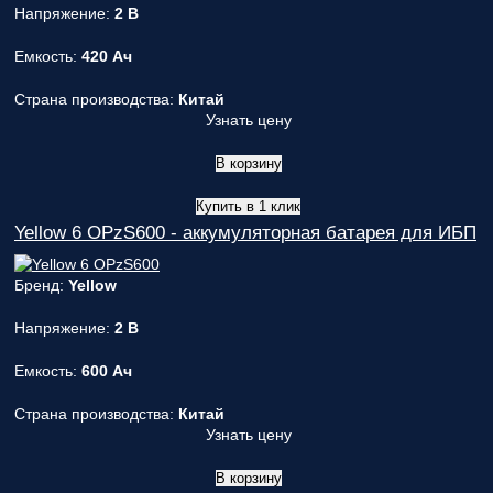
Напряжение:
2 В
Емкость:
420 Ач
Страна производства:
Китай
Узнать цену
В корзину
Купить в 1 клик
Yellow 6 OPzS600 - аккумуляторная батарея для ИБП
Бренд:
Yellow
Напряжение:
2 В
Емкость:
600 Ач
Страна производства:
Китай
Узнать цену
В корзину