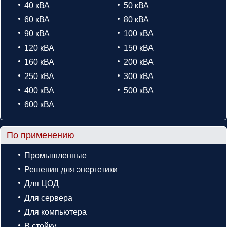
40 кВА
50 кВА
60 кВА
80 кВА
90 кВА
100 кВА
120 кВА
150 кВА
160 кВА
200 кВА
250 кВА
300 кВА
400 кВА
500 кВА
600 кВА
По применению
Промышленные
Решения для энергетики
Для ЦОД
Для сервера
Для компьютера
В стойку