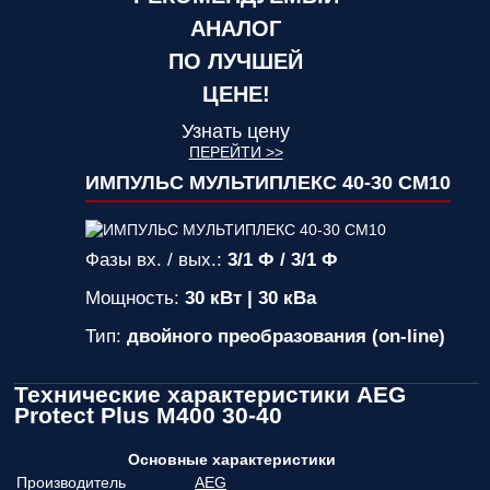
АНАЛОГ
ПО ЛУЧШЕЙ
ЦЕНЕ!
Узнать цену
ПЕРЕЙТИ >>
ИМПУЛЬС МУЛЬТИПЛЕКС 40-30 СМ10
Фазы вх. / вых.:
3/1 Ф / 3/1 Ф
Мощность:
30 кВт | 30 кВа
Тип:
двойного преобразования (on-line)
Технические характеристики AEG
Protect Plus M400 30-40
Основные характеристики
Производитель
AEG