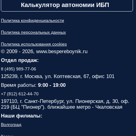
Калькулятор автономии ИБП
Политика конфиденциальности
Политика персональных данных
Политика использования cookies
© 2009 - 2026, www.bespereboynik.ru
Отдел продаж:
8 (495) 989-77-06
125239, г. Москва, ул. Коптевская, 67, офис 101
Время работы:
9:00 - 19:00
+7 (812) 612-44-70
197110, г. Санкт-Петербург, ул. Пионерская, д. 30, оф.
219 (БЦ "Пионер"). ближайшее метро - Чкаловская
Наши филиалы:
Волгоград