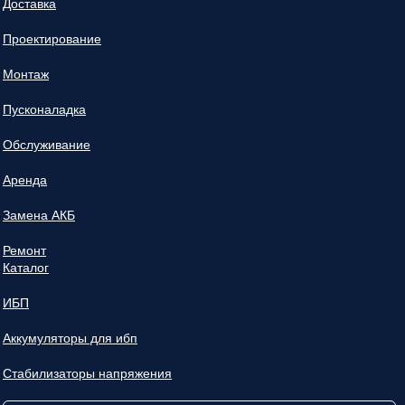
Доставка
Проектирование
Монтаж
Пусконаладка
Обслуживание
Аренда
Замена АКБ
Ремонт
Каталог
ИБП
Аккумуляторы для ибп
Стабилизаторы напряжения