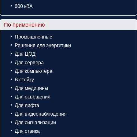
600 кВА
По применению
Промышленные
Решения для энергетики
Для ЦОД
Для сервера
Для компьютера
В стойку
Для медицины
Для освещения
Для лифта
Для видеонаблюдения
Для сигнализации
Для станка