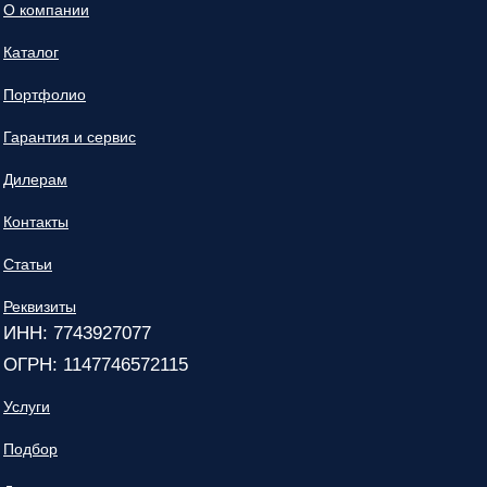
О компании
Каталог
Портфолио
Гарантия и сервис
Дилерам
Контакты
Статьи
Реквизиты
ИНН: 7743927077
ОГРН: 1147746572115
Услуги
Подбор