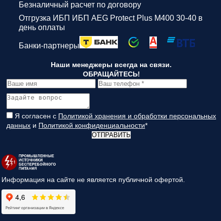
Безналичный расчет по договору
Отгрузка ИБП ИБП AEG Protect Plus M400 30-40 в
день оплаты
Банки-партнеры
Наши менеджеры всегда на связи.
ОБРАЩАЙТЕСЬ!
Я согласен с
Политикой хранения и обработки персональных
данных
и
Политикой конфиденциальности
*
ОТПРАВИТЬ
Информация на сайте не является публичной офертой.