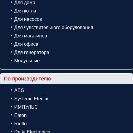
Для дома
Для котла
Для насосов
Для чувствительного оборудования
Для магазинов
Для офиса
Для генератора
Модульные
По производителю
AEG
Systeme Electric
ИМПУЛЬС
Eaton
Riello
Delta Electronics