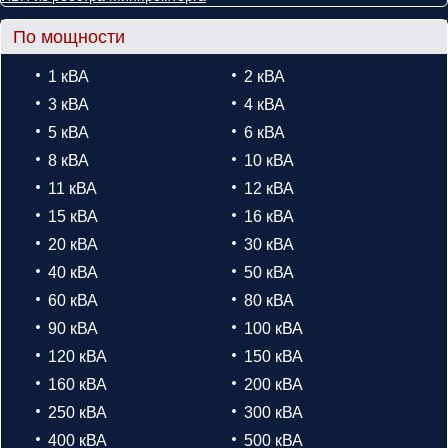
По мощности
1 кВА
2 кВА
3 кВА
4 кВА
5 кВА
6 кВА
8 кВА
10 кВА
11 кВА
12 кВА
15 кВА
16 кВА
20 кВА
30 кВА
40 кВА
50 кВА
60 кВА
80 кВА
90 кВА
100 кВА
120 кВА
150 кВА
160 кВА
200 кВА
250 кВА
300 кВА
400 кВА
500 кВА