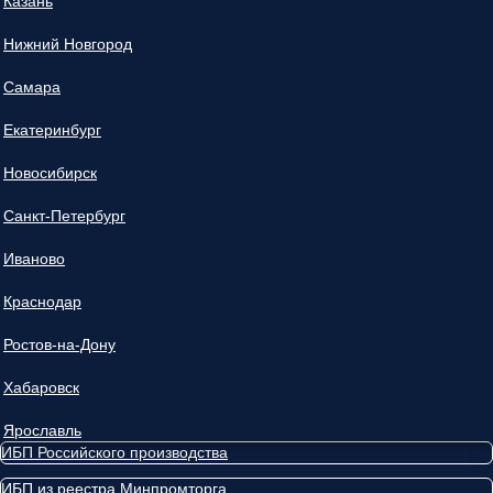
Казань
Нижний Новгород
Самара
Екатеринбург
Новосибирск
Санкт-Петербург
Иваново
Краснодар
Ростов-на-Дону
Хабаровск
Ярославль
ИБП Российского производства
ИБП из реестра Минпромторга