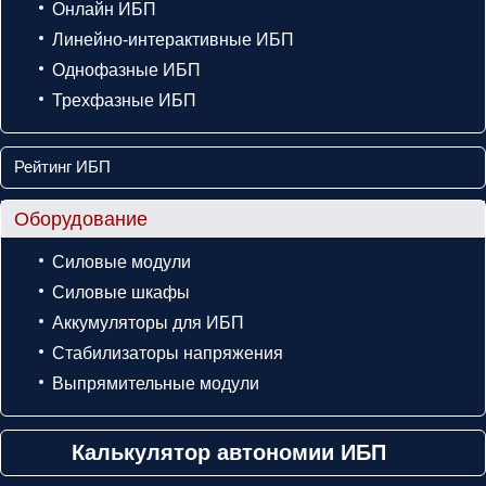
Онлайн ИБП
Линейно-интерактивные ИБП
Однофазные ИБП
Трехфазные ИБП
Рейтинг ИБП
Оборудование
Силовые модули
Силовые шкафы
Аккумуляторы для ИБП
Стабилизаторы напряжения
Выпрямительные модули
Калькулятор автономии ИБП