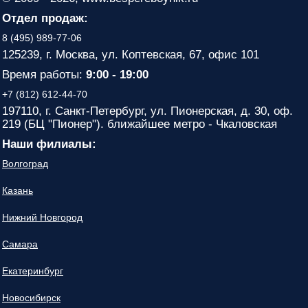
Отдел продаж:
8 (495) 989-77-06
125239, г. Москва, ул. Коптевская, 67, офис 101
Время работы:
9:00 - 19:00
+7 (812) 612-44-70
197110, г. Санкт-Петербург, ул. Пионерская, д. 30, оф.
219 (БЦ "Пионер"). ближайшее метро - Чкаловская
Наши филиалы:
Волгоград
Казань
Нижний Новгород
Самара
Екатеринбург
Новосибирск