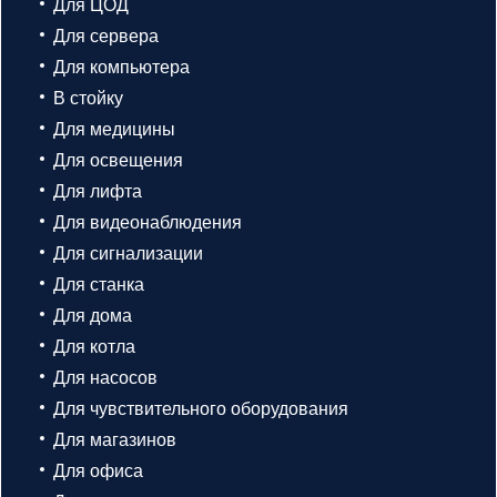
Для ЦОД
Для сервера
Для компьютера
В стойку
Для медицины
Для освещения
Для лифта
Для видеонаблюдения
Для сигнализации
Для станка
Для дома
Для котла
Для насосов
Для чувствительного оборудования
Для магазинов
Для офиса