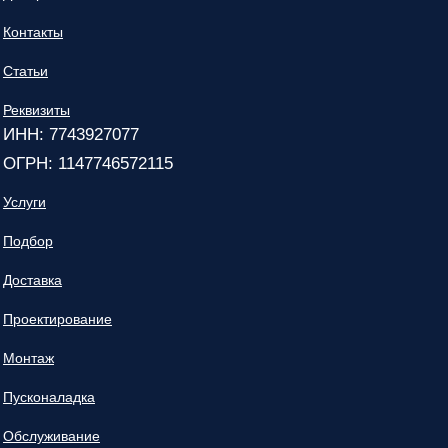
Контакты
Статьи
Реквизиты
ИНН: 7743927077
ОГРН: 1147746572115
Услуги
Подбор
Доставка
Проектирование
Монтаж
Пусконаладка
Обслуживание