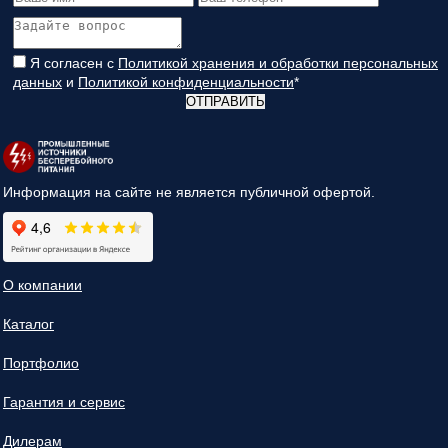
Я согласен с
Политикой хранения и обработки персональных
данных
и
Политикой конфиденциальности
*
ОТПРАВИТЬ
Информация на сайте не является публичной офертой.
О компании
Каталог
Портфолио
Гарантия и сервис
Дилерам