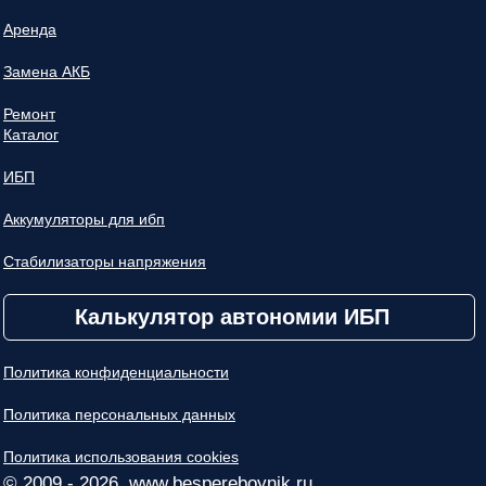
Аренда
Замена АКБ
Ремонт
Каталог
ИБП
Аккумуляторы для ибп
Стабилизаторы напряжения
Калькулятор автономии ИБП
Политика конфиденциальности
Политика персональных данных
Политика использования cookies
© 2009 - 2026, www.bespereboynik.ru