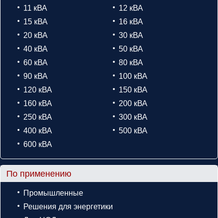
11 кВА
12 кВА
15 кВА
16 кВА
20 кВА
30 кВА
40 кВА
50 кВА
60 кВА
80 кВА
90 кВА
100 кВА
120 кВА
150 кВА
160 кВА
200 кВА
250 кВА
300 кВА
400 кВА
500 кВА
600 кВА
По применению
Промышленные
Решения для энергетики