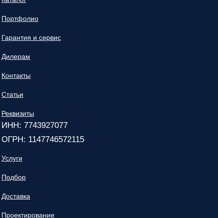
Портфолио
Гарантия и сервис
Дилерам
Контакты
Статьи
Реквизиты
ИНН: 7743927077
ОГРН: 1147746572115
Услуги
Подбор
Доставка
Проектирование