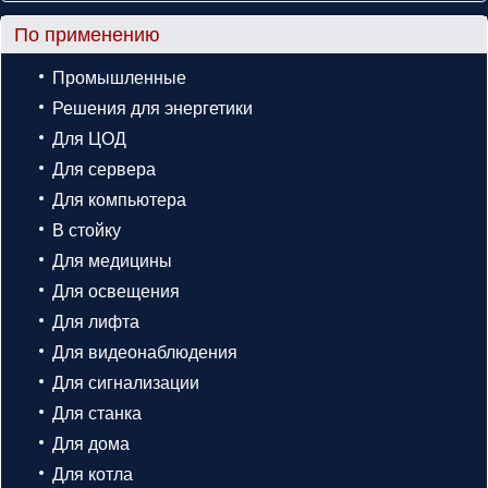
По применению
Промышленные
Решения для энергетики
Для ЦОД
Для сервера
Для компьютера
В стойку
Для медицины
Для освещения
Для лифта
Для видеонаблюдения
Для сигнализации
Для станка
Для дома
Для котла