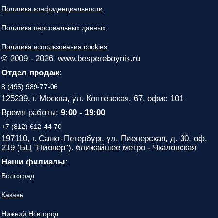
Политика конфиденциальности
Политика персональных данных
Политика использования cookies
© 2009 - 2026, www.bespereboynik.ru
Отдел продаж:
8 (495) 989-77-06
125239, г. Москва, ул. Коптевская, 67, офис 101
Время работы:
9:00 - 19:00
+7 (812) 612-44-70
197110, г. Санкт-Петербург, ул. Пионерская, д. 30, оф.
219 (БЦ "Пионер"). ближайшее метро - Чкаловская
Наши филиалы:
Волгоград
Казань
Нижний Новгород