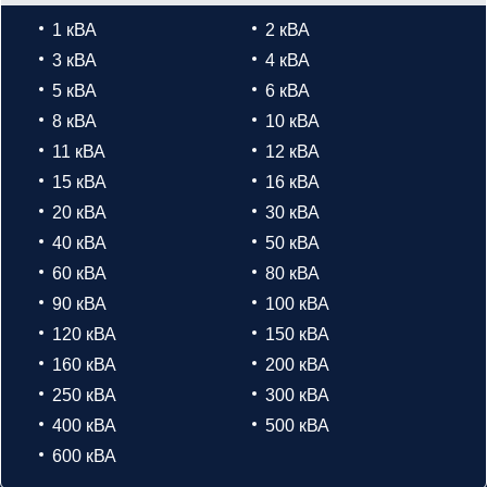
1 кВА
2 кВА
3 кВА
4 кВА
5 кВА
6 кВА
8 кВА
10 кВА
11 кВА
12 кВА
15 кВА
16 кВА
20 кВА
30 кВА
40 кВА
50 кВА
60 кВА
80 кВА
90 кВА
100 кВА
120 кВА
150 кВА
160 кВА
200 кВА
250 кВА
300 кВА
400 кВА
500 кВА
600 кВА