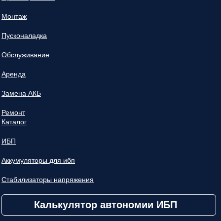
Монтаж
Пусконаладка
Обслуживание
Аренда
Замена АКБ
Ремонт
Каталог
ИБП
Аккумуляторы для ибп
Стабилизаторы напряжения
Калькулятор автономии ИБП