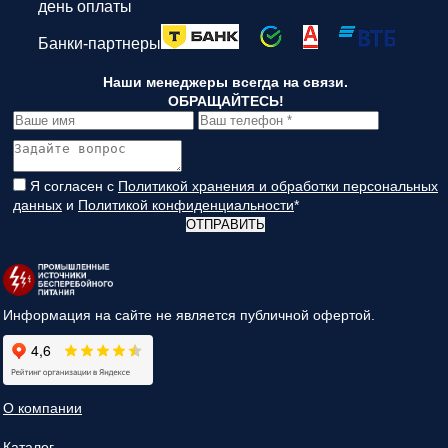
день оплаты
Банки-партнеры
Наши менеджеры всегда на связи.
ОБРАЩАЙТЕСЬ!
Я согласен с
Политикой хранения и обработки персональных
данных
и
Политикой конфиденциальности
*
ОТПРАВИТЬ
Информация на сайте не является публичной офертой.
О компании
Каталог