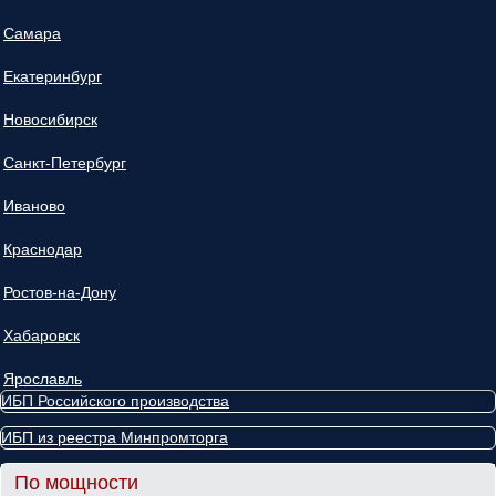
Самара
Екатеринбург
Новосибирск
Санкт-Петербург
Иваново
Краснодар
Ростов-на-Дону
Хабаровск
Ярославль
ИБП Российского производства
ИБП из реестра Минпромторга
По мощности