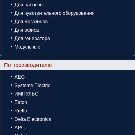
Для насосов
Для чувствительного оборудования
Для магазинов
Для офиса
Для генератора
Модульные
По производителю
AEG
Systeme Electric
ИМПУЛЬС
Eaton
Riello
Delta Electronics
APC