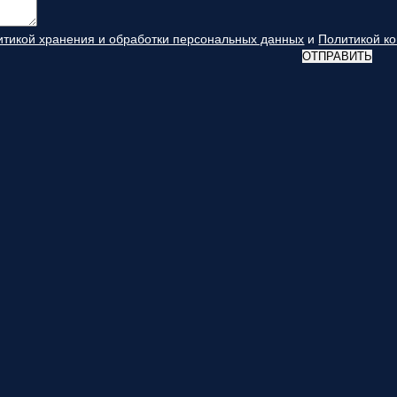
итикой хранения и обработки персональных данных
и
Политикой к
ОТПРАВИТЬ