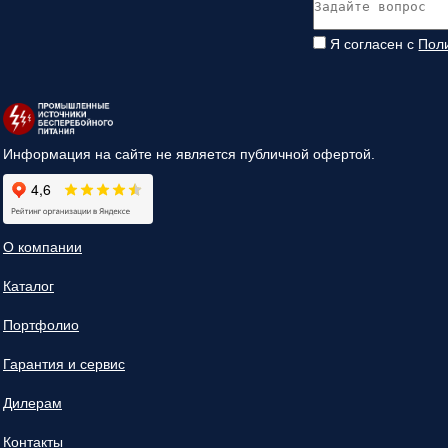
Я согласен с
Пол
Информация на сайте не является публичной офертой.
О компании
Каталог
Портфолио
Гарантия и сервис
Дилерам
Контакты