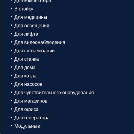
Для компьютера
В стойку
Для медицины
Для освещения
Для лифта
Для видеонаблюдения
Для сигнализации
Для станка
Для дома
Для котла
Для насосов
Для чувствительного оборудования
Для магазинов
Для офиса
Для генератора
Модульные