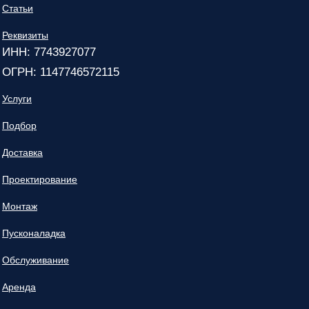
Статьи
Реквизиты
ИНН: 7743927077
ОГРН: 1147746572115
Услуги
Подбор
Доставка
Проектирование
Монтаж
Пусконаладка
Обслуживание
Аренда