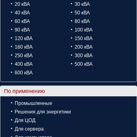
20 кВА
30 кВА
40 кВА
50 кВА
60 кВА
80 кВА
90 кВА
100 кВА
120 кВА
150 кВА
160 кВА
200 кВА
250 кВА
300 кВА
400 кВА
500 кВА
600 кВА
По применению
Промышленные
Решения для энергетики
Для ЦОД
Для сервера