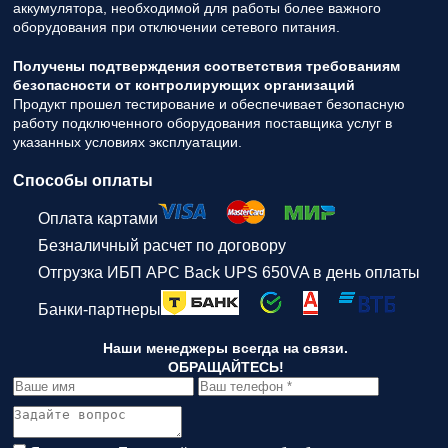
аккумулятора, необходимой для работы более важного
оборудования при отключении сетевого питания.
Получены подтверждения соответствия требованиям
безопасности от контролирующих организаций
Продукт прошел тестирование и обеспечивает безопасную
работу подключенного оборудования поставщика услуг в
указанных условиях эксплуатации.
Способы оплаты
Оплата картами
Безналичный расчет по договору
Отгрузка ИБП APC Back UPS 650VA в день оплаты
Банки-партнеры
Наши менеджеры всегда на связи.
ОБРАЩАЙТЕСЬ!