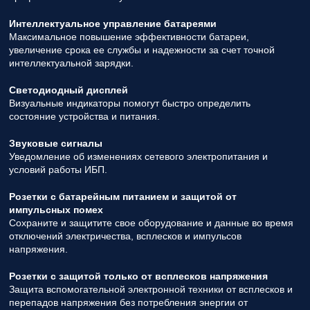
Интеллектуальное управление батареями
Максимальное повышение эффективности батареи,
увеличение срока ее службы и надежности за счет точной
интеллектуальной зарядки.
Светодиодный дисплей
Визуальные индикаторы помогут быстро определить
состояние устройства и питания.
Звуковые сигналы
Уведомление об изменениях сетевого электропитания и
условий работы ИБП.
Розетки с батарейным питанием и защитой от
импульсных помех
Сохраните и защитите свое оборудование и данные во время
отключений электричества, всплесков и импульсов
напряжения.
Розетки с защитой только от всплесков напряжения
Защита вспомогательной электронной техники от всплесков и
перепадов напряжения без потребления энергии от