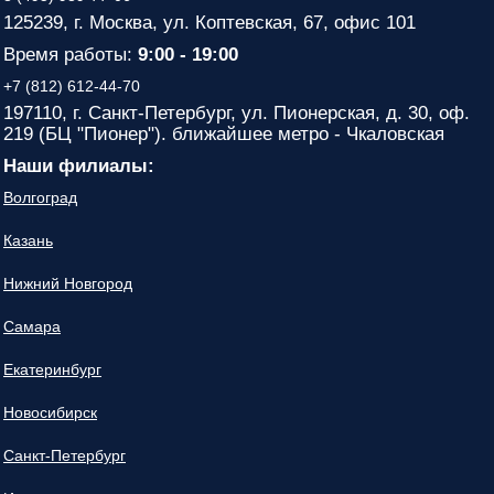
125239, г. Москва, ул. Коптевская, 67, офис 101
Время работы:
9:00 - 19:00
+7 (812) 612-44-70
197110, г. Санкт-Петербург, ул. Пионерская, д. 30, оф.
219 (БЦ "Пионер"). ближайшее метро - Чкаловская
Наши филиалы:
Волгоград
Казань
Нижний Новгород
Самара
Екатеринбург
Новосибирск
Санкт-Петербург