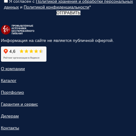
Я согласен с
Политикой хранения и обработки персональных
данных
и
Политикой конфиденциальности
*
ОТПРАВИТЬ
Информация на сайте не является публичной офертой.
О компании
Каталог
Портфолио
Гарантия и сервис
Дилерам
Контакты