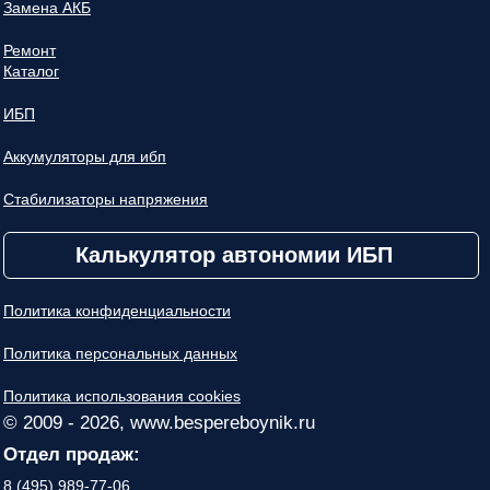
Замена АКБ
Ремонт
Каталог
ИБП
Аккумуляторы для ибп
Стабилизаторы напряжения
Калькулятор автономии ИБП
Политика конфиденциальности
Политика персональных данных
Политика использования cookies
© 2009 - 2026, www.bespereboynik.ru
Отдел продаж:
8 (495) 989-77-06