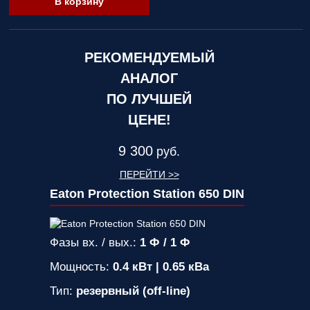
В корзину
РЕКОМЕНДУЕМЫЙ
АНАЛОГ
ПО ЛУЧШЕЙ
ЦЕНЕ!
9 300
руб.
ПЕРЕЙТИ >>
Eaton Protection Station 650 DIN
Фазы вх. / вых.:
1 Ф / 1 Ф
Мощность:
0.4 кВт | 0.65 кВа
Тип:
резервный (off-line)