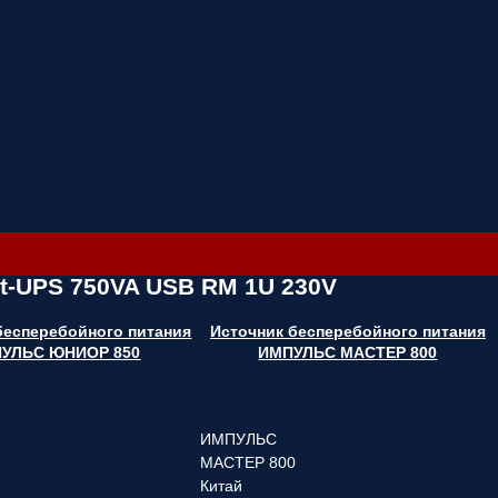
t-UPS 750VA USB RM 1U 230V
бесперебойного питания
Источник бесперебойного питания
УЛЬС ЮНИОР 850
ИМПУЛЬС МАСТЕР 800
ИМПУЛЬС
0
МАСТЕР 800
Китай