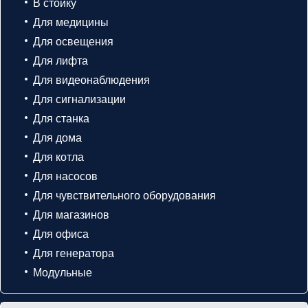
В стойку
Для медицины
Для освещения
Для лифта
Для видеонаблюдения
Для сигнализации
Для станка
Для дома
Для котла
Для насосов
Для чувствительного оборудования
Для магазинов
Для офиса
Для генератора
Модульные