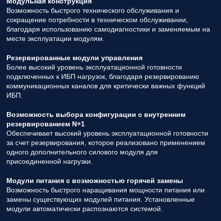
Модульная конструкция
Возможность быстрого технического обслуживания и
сокращение потребности в техническом обслуживании,
благодаря использованию самодиагностики и заменяемым на
месте эксплуатации модулям.
Резервированные модули управления
Более высокий уровень эксплуатационной готовности
подключенных к ИБП нагрузок, благодаря резервированию
коммуникационных каналов для критически важных функций
ИБП.
Возможность выбора конфигурации с внутренним
резервированием N+1
Обеспечивает высокий уровень эксплуатационной готовности
за счет резервирования, которое реализовано применением
одного дополнительного силового модуля для
присоединенной нагрузки.
Модули питания с возможностью горячей замены
Возможность быстрого наращивания мощности питания или
замены существующих модулей питания. Установленные
модули автоматически распознаются системой.