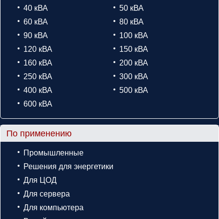
40 кВА
50 кВА
60 кВА
80 кВА
90 кВА
100 кВА
120 кВА
150 кВА
160 кВА
200 кВА
250 кВА
300 кВА
400 кВА
500 кВА
600 кВА
По применению
Промышленные
Решения для энергетики
Для ЦОД
Для сервера
Для компьютера