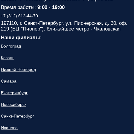
Время работы:
9:00 - 19:00
+7 (812) 612-44-70
197110, г. Санкт-Петербург, ул. Пионерская, д. 30, оф.
219 (БЦ "Пионер"). ближайшее метро - Чкаловская
Наши филиалы:
Волгоград
Казань
Нижний Новгород
Самара
Екатеринбург
Новосибирск
Санкт-Петербург
Иваново