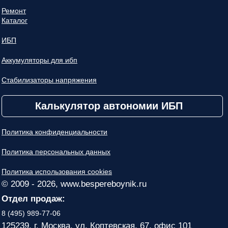
Ремонт
Каталог
ИБП
Аккумуляторы для ибп
Стабилизаторы напряжения
Калькулятор автономии ИБП
Политика конфиденциальности
Политика персональных данных
Политика использования cookies
© 2009 - 2026, www.bespereboynik.ru
Отдел продаж:
8 (495) 989-77-06
125239, г. Москва, ул. Коптевская, 67, офис 101