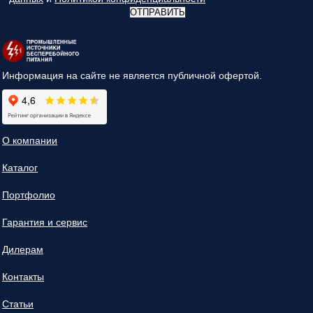
ОТПРАВИТЬ
Информация на сайте не является публичной офертой.
О компании
Каталог
Портфолио
Гарантия и сервис
Дилерам
Контакты
Статьи