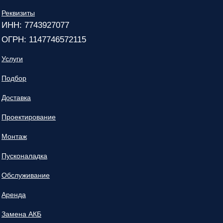
Реквизиты
ИНН: 7743927077
ОГРН: 1147746572115
Услуги
Подбор
Доставка
Проектирование
Монтаж
Пусконаладка
Обслуживание
Аренда
Замена АКБ