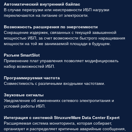
Автоматический внутренний байпас
В случае перегрузки или неисправности ИБП нагрузки
переключаются на питание от электросети.
Возможность расширения по энергоемкости
Сокращение издержек, связанных с текущей завышенной
мощностью ИБП, за счет возможности быстрого наращивания
мощности на той же занимаемой площади в будущем.
Разъем SmartSlot
Применение плат управления позволяет модифицировать
набор возможностей ИБП.
Программируемая частота
Совместимость с различными входными частотами.
Звуковые сигналы
Уведомление об изменениях сетевого электропитания и
условий работы ИБП.
Интеграция с системой StruxureWare Data Center Expert
Расширяемая система мониторинга, которая собирает,
организует и распределяет критичные аварийные сообщения,