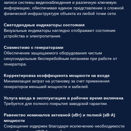
записи системы видеонаблюдения и различную ключевую
информацию, обеспечивая единое представление о сложной
физической инфраструктуре объекта из любой точки сети.
Светодиодные индикаторы состояния
Визуальные индикаторы наглядно отображают состояние
устройства и электропитания.
Совместимо с генераторами
Обеспечение защищаемого оборудования чистым
синусоидальным бесперебойным питанием при работе от
генератора.
Корректировка коэффициента мощности на входе
Минимизация затрат на установку за счет применения
генераторов меньшей мощности и кабелей.
Услуга ввода в эксплуатацию в рабочее время включена
Требуется для полного покрытия заводской гарантии.
Равенство номиналов активной (кВт) и полной (кВ·А)
мощности
Сокращение издержек благодаря исключению необходимости