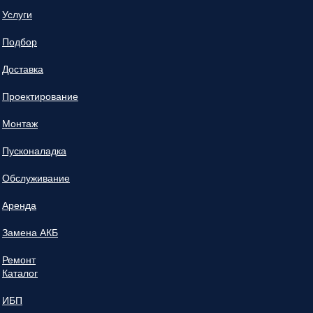
Услуги
Подбор
Доставка
Проектирование
Монтаж
Пусконаладка
Обслуживание
Аренда
Замена АКБ
Ремонт
Каталог
ИБП