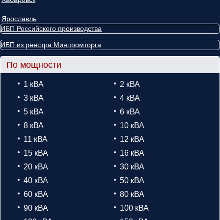
Ярославль
ИБП Российского производства
ИБП из реестра Минпромторга
По мощности
1 кВА
2 кВА
3 кВА
4 кВА
5 кВА
6 кВА
8 кВА
10 кВА
11 кВА
12 кВА
15 кВА
16 кВА
20 кВА
30 кВА
40 кВА
50 кВА
60 кВА
80 кВА
90 кВА
100 кВА