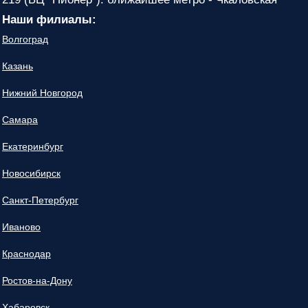
Наши филиалы:
Волгоград
Казань
Нижний Новгород
Самара
Екатеринбург
Новосибирск
Санкт-Петербург
Иваново
Краснодар
Ростов-на-Дону
Хабаровск