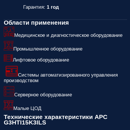
Гарантия:
1 год
Области применения
Медицинское и диагностическое оборудование
Промышленное оборудование
Лифтовое оборудование
Системы автоматизированного управления
производством
Серверное оборудование
Малые ЦОД
Технические характеристики APC
G3HTI15K3ILS