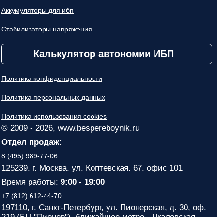
Аккумуляторы для ибп
Стабилизаторы напряжения
Калькулятор автономии ИБП
Политика конфиденциальности
Политика персональных данных
Политика использования cookies
© 2009 - 2026, www.bespereboynik.ru
Отдел продаж:
8 (495) 989-77-06
125239, г. Москва, ул. Коптевская, 67, офис 101
Время работы:
9:00 - 19:00
+7 (812) 612-44-70
197110, г. Санкт-Петербург, ул. Пионерская, д. 30, оф.
219 (БЦ "Пионер"). ближайшее метро - Чкаловская