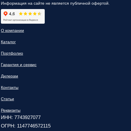
Информация на сайте не является публичной офертой.
О компании
Каталог
Портфолио
Гарантия и сервис
Дилерам
Контакты
Статьи
Реквизиты
ИНН: 7743927077
ОГРН: 1147746572115