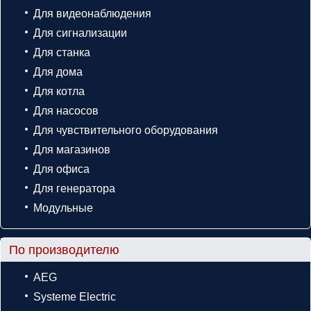
Для видеонаблюдения
Для сигнализации
Для станка
Для дома
Для котла
Для насосов
Для чувствительного оборудования
Для магазинов
Для офиса
Для генератора
Модульные
По производителю
AEG
Systeme Electric