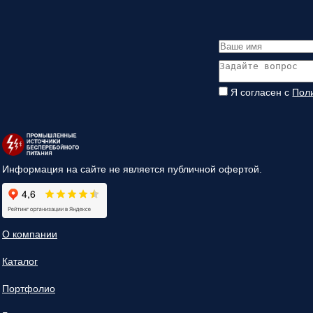
Я согласен с
Пол
Информация на сайте не является публичной офертой.
О компании
Каталог
Портфолио