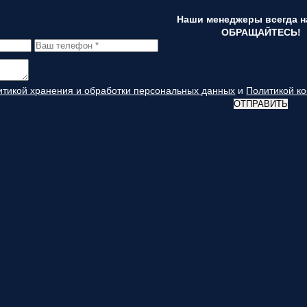
Наши менеджеры всегда на
ОБРАЩАЙТЕСЬ!
итикой хранения и обработки персональных данных
и
Политикой к
ОТПРАВИТЬ