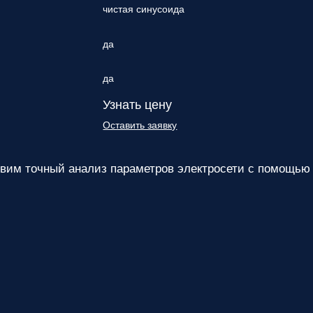
чистая синусоида
да
да
Узнать цену
Оставить заявку
им точный анализ параметров электросети с помощью