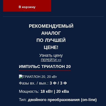
В корзину
РЕКОМЕНДУЕМЫЙ
АНАЛОГ
ПО ЛУЧШЕЙ
ЦЕНЕ!
Узнать цену
ПЕРЕЙТИ >>
ИМПУЛЬС ТРИАТЛОН 20
Фазы вх. / вых.:
3 Ф / 3 Ф
Мощность:
18 кВт | 20 кВа
Тип:
двойного преобразования (on-line)