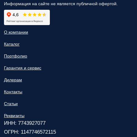
Информация на сайте не является публичной офертой.
О компании
Каталог
Портфолио
Гарантия и сервис
Дилерам
Контакты
Статьи
Реквизиты
ИНН: 7743927077
ОГРН: 1147746572115