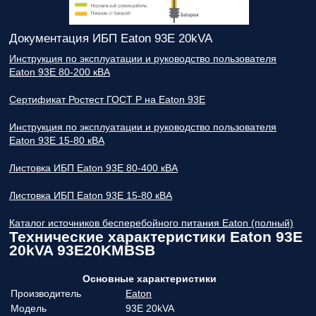
Документация ИБП Eaton 93E 20kVA
Инструкция по эксплуатации и руководство пользователя
Eaton 93E 80-200 кВА
Сертификат Ростест ГОСТ Р на Eaton 93E
Инструкция по эксплуатации и руководство пользователя
Eaton 93E 15-80 кВА
Листовка ИБП Eaton 93E 80-400 кВА
Листовка ИБП Eaton 93E 15-80 кВА
Каталог источников бесперебойного питания Eaton (полный)
Технические характеристики Eaton 93E
20kVA 93E20KMBSB
Основные характеристики
Производитель
Eaton
Модель
93E 20kVA