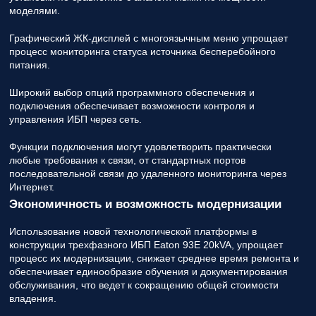
моделями.
Графический ЖК-дисплей с многоязычным меню упрощает
процесс мониторинга статуса источника бесперебойного
питания.
Широкий выбор опций программного обеспечения и
подключения обеспечивает возможности контроля и
управления ИБП через сеть.
Функции подключения могут удовлетворить практически
любые требования к связи, от стандартных портов
последовательной связи до удаленного мониторинга через
Интернет.
Экономичность и возможность модернизации
Использование новой технологической платформы в
конструкции трехфазного ИБП Eaton 93E 20kVA, упрощает
процесс их модернизации, снижает среднее время ремонта и
обеспечивает единообразие обучения и документирования
обслуживания, что ведет к сокращению общей стоимости
владения.