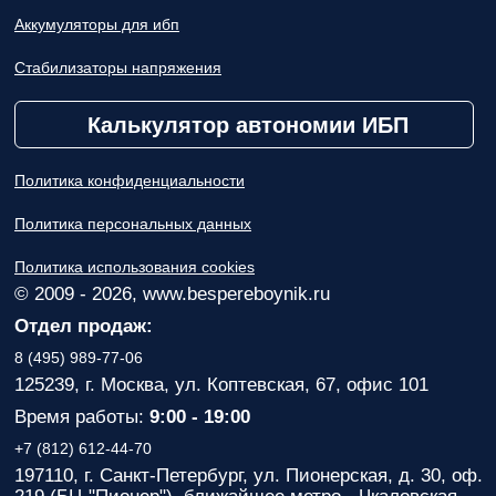
Аккумуляторы для ибп
Стабилизаторы напряжения
Калькулятор автономии ИБП
Политика конфиденциальности
Политика персональных данных
Политика использования cookies
© 2009 - 2026, www.bespereboynik.ru
Отдел продаж:
8 (495) 989-77-06
125239, г. Москва, ул. Коптевская, 67, офис 101
Время работы:
9:00 - 19:00
+7 (812) 612-44-70
197110, г. Санкт-Петербург, ул. Пионерская, д. 30, оф.