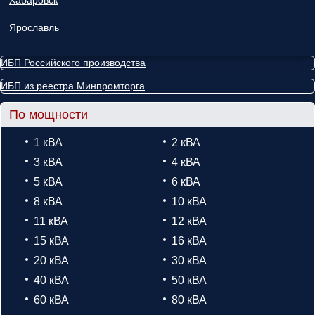
Хабаровск
Ярославль
ИБП Российского производства
ИБП из реестра Минпромторга
По мощности
1 кВА
2 кВА
3 кВА
4 кВА
5 кВА
6 кВА
8 кВА
10 кВА
11 кВА
12 кВА
15 кВА
16 кВА
20 кВА
30 кВА
40 кВА
50 кВА
60 кВА
80 кВА