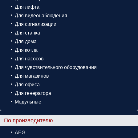
Для лифта
Для видеонаблюдения
Для сигнализации
Для станка
Для дома
Для котла
Для насосов
Для чувствительного оборудования
Для магазинов
Для офиса
Для генератора
Модульные
По производителю
AEG