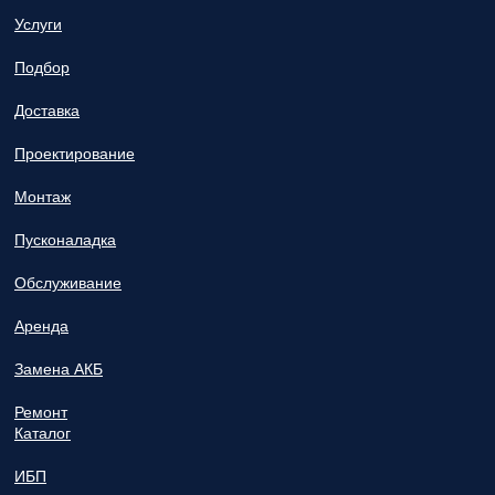
Услуги
Подбор
Доставка
Проектирование
Монтаж
Пусконаладка
Обслуживание
Аренда
Замена АКБ
Ремонт
Каталог
ИБП