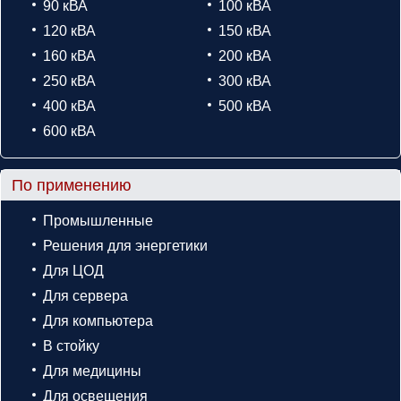
90 кВА
100 кВА
120 кВА
150 кВА
160 кВА
200 кВА
250 кВА
300 кВА
400 кВА
500 кВА
600 кВА
По применению
Промышленные
Решения для энергетики
Для ЦОД
Для сервера
Для компьютера
В стойку
Для медицины
Для освещения