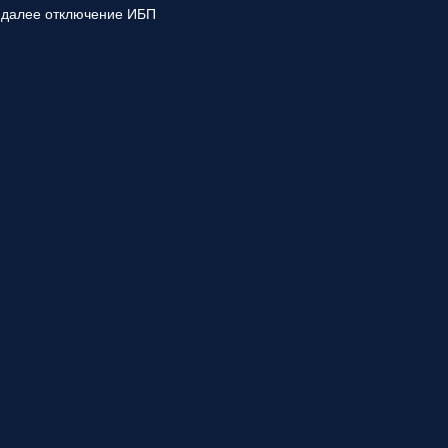
% далее отключение ИБП