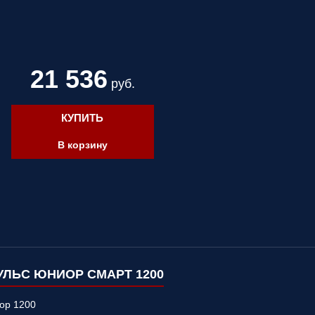
21 536
руб.
КУПИТЬ
В корзину
ЛЬС ЮНИОР СМАРТ 1200