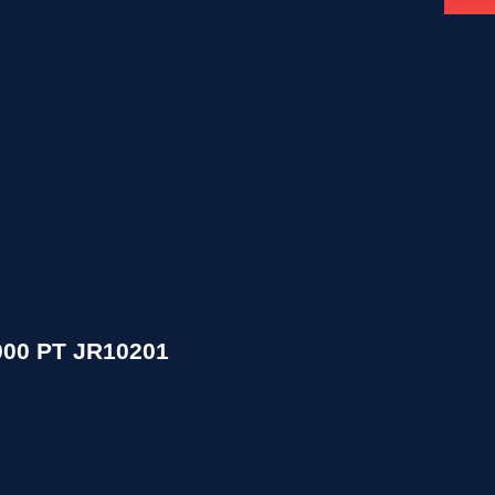
00 РТ JR10201