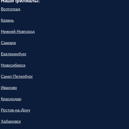
Наши филиалы:
Волгоград
Казань
Нижний Новгород
Самара
Екатеринбург
Новосибирск
Санкт-Петербург
Иваново
Краснодар
Ростов-на-Дону
Хабаровск