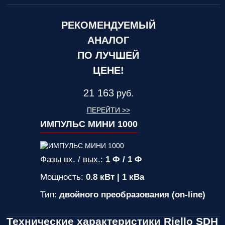
РЕКОМЕНДУЕМЫЙ
АНАЛОГ
ПО ЛУЧШЕЙ
ЦЕНЕ!
21 163
руб.
ПЕРЕЙТИ >>
ИМПУЛЬС МИНИ 1000
Фазы вх. / вых.:
1 Ф / 1 Ф
Мощность:
0.8 кВт | 1 кВа
Тип:
двойного преобразования (on-line)
Технические характеристики Riello SDH