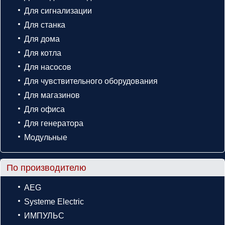
Для сигнализации
Для станка
Для дома
Для котла
Для насосов
Для чувствительного оборудования
Для магазинов
Для офиса
Для генератора
Модульные
По производителю
AEG
Systeme Electric
ИМПУЛЬС