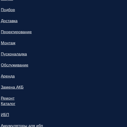
Подбор
Доставка
Проектирование
Монтаж
Пусконаладка
Обслуживание
Аренда
Замена АКБ
Ремонт
Каталог
ИБП
Аккумуляторы для ибп