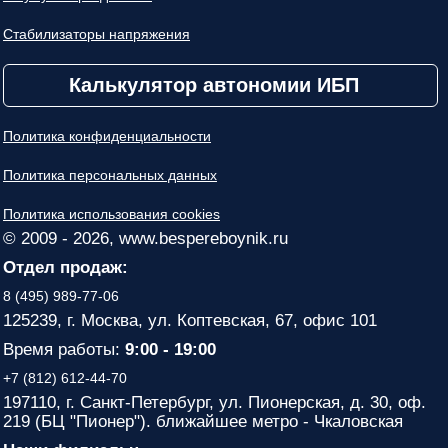
Стабилизаторы напряжения
Калькулятор автономии ИБП
Политика конфиденциальности
Политика персональных данных
Политика использования cookies
© 2009 - 2026, www.bespereboynik.ru
Отдел продаж:
8 (495) 989-77-06
125239, г. Москва, ул. Коптевская, 67, офис 101
Время работы:
9:00 - 19:00
+7 (812) 612-44-70
197110, г. Санкт-Петербург, ул. Пионерская, д. 30, оф.
219 (БЦ "Пионер"). ближайшее метро - Чкаловская