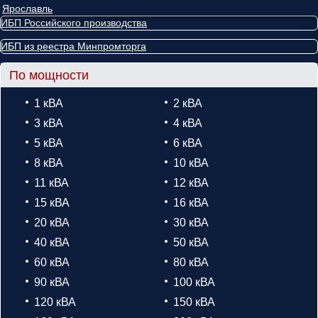
Ярославль
ИБП Российского производства
ИБП из реестра Минпромторга
По мощности
1 кВА
2 кВА
3 кВА
4 кВА
5 кВА
6 кВА
8 кВА
10 кВА
11 кВА
12 кВА
15 кВА
16 кВА
20 кВА
30 кВА
40 кВА
50 кВА
60 кВА
80 кВА
90 кВА
100 кВА
120 кВА
150 кВА