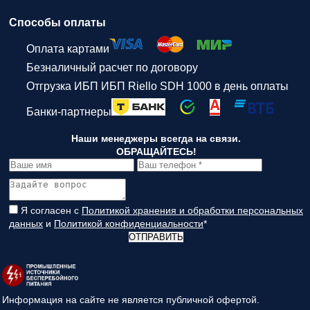
Способы оплаты
Оплата картами
Безналичный расчет по договору
Отгрузка ИБП ИБП Riello SDH 1000 в день оплаты
Банки-партнеры
Наши менеджеры всегда на связи.
ОБРАЩАЙТЕСЬ!
Я согласен с
Политикой хранения и обработки персональных
данных
и
Политикой конфиденциальности
*
ОТПРАВИТЬ
Информация на сайте не является публичной офертой.