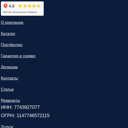
О компании
Каталог
Портфолио
Гарантия и сервис
Дилерам
Контакты
Статьи
Реквизиты
ИНН: 7743927077
ОГРН: 1147746572115
Услуги