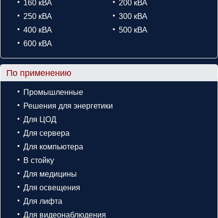
160 кВА
200 кВА
250 кВА
300 кВА
400 кВА
500 кВА
600 кВА
По применению
Промышленные
Решения для энергетики
Для ЦОД
Для сервера
Для компьютера
В стойку
Для медицины
Для освещения
Для лифта
Для видеонаблюдения