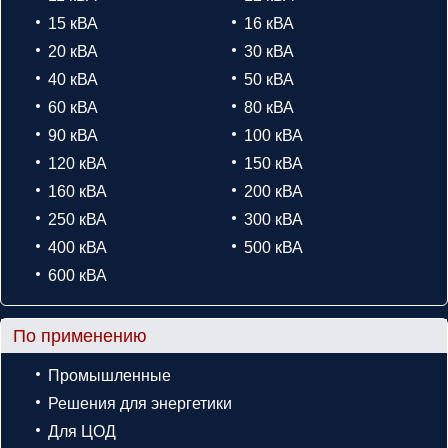
15 кВА
16 кВА
20 кВА
30 кВА
40 кВА
50 кВА
60 кВА
80 кВА
90 кВА
100 кВА
120 кВА
150 кВА
160 кВА
200 кВА
250 кВА
300 кВА
400 кВА
500 кВА
600 кВА
По применению
Промышленные
Решения для энергетики
Для ЦОД