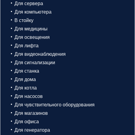
Для сервера
Для компьютера
В стойку
Для медицины
Для освещения
Для лифта
Для видеонаблюдения
Для сигнализации
Для станка
Для дома
Для котла
Для насосов
Для чувствительного оборудования
Для магазинов
Для офиса
Для генератора