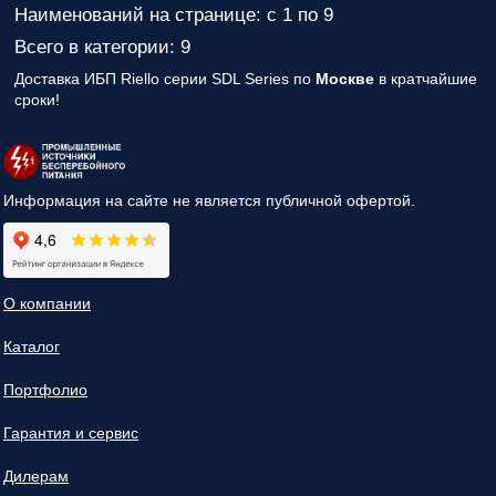
Наименований на странице: с 1 по 9
Всего в категории: 9
Доставка ИБП Riello серии SDL Series по
Москве
в кратчайшие
сроки!
Информация на сайте не является публичной офертой.
О компании
Каталог
Портфолио
Гарантия и сервис
Дилерам