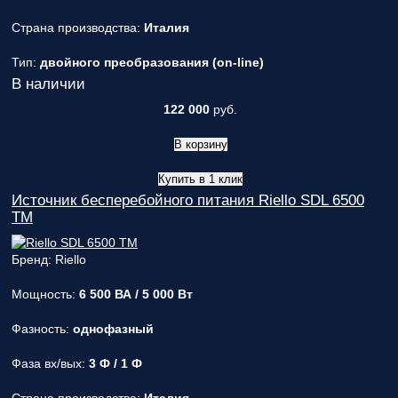
Страна производства:
Италия
Тип:
двойного преобразования (on-line)
В наличии
122 000
руб.
В корзину
Купить в 1 клик
Источник бесперебойного питания Riello SDL 6500
TM
Бренд: Riello
Мощность:
6 500 ВА / 5 000 Вт
Фазность:
однофазный
Фаза вх/вых:
3 Ф / 1 Ф