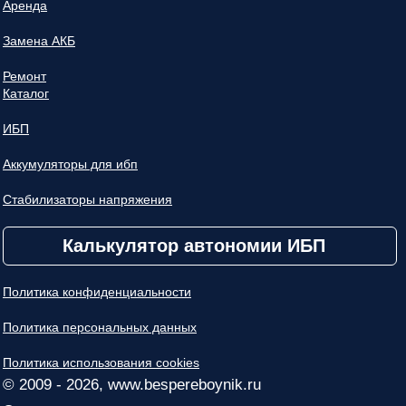
Аренда
Замена АКБ
Ремонт
Каталог
ИБП
Аккумуляторы для ибп
Стабилизаторы напряжения
Калькулятор автономии ИБП
Политика конфиденциальности
Политика персональных данных
Политика использования cookies
© 2009 - 2026, www.bespereboynik.ru