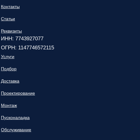
Контакты
Статьи
Реквизиты
ИНН: 7743927077
ОГРН: 1147746572115
Услуги
Подбор
Доставка
Проектирование
Монтаж
Пусконаладка
Обслуживание