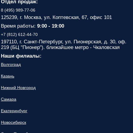
Отдел продаж:
8 (495) 989-77-06
125239, г. Москва, ул. Коптевская, 67, офис 101
Время работы:
9:00 - 19:00
+7 (812) 612-44-70
197110, г. Санкт-Петербург, ул. Пионерская, д. 30, оф.
219 (БЦ "Пионер"). ближайшее метро - Чкаловская
Наши филиалы:
Волгоград
Казань
Нижний Новгород
Самара
Екатеринбург
Новосибирск