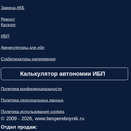
Замена АКБ
Ремонт
Каталог
ИБП
Аккумуляторы для ибп
Стабилизаторы напряжения
Калькулятор автономии ИБП
Политика конфиденциальности
Политика персональных данных
Политика использования cookies
© 2009 - 2026, www.bespereboynik.ru
Отдел продаж: