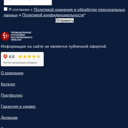
Я согласен с
Политикой хранения и обработки персональных
данных
и
Политикой конфиденциальности
*
Отправить
Информация на сайте не является публичной офертой.
О компании
Каталог
Портфолио
Гарантия и сервис
Дилерам