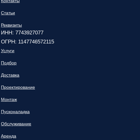
Контакты
Статьи
Реквизиты
ИНН: 7743927077
ОГРН: 1147746572115
Услуги
Подбор
Доставка
Проектирование
Монтаж
Пусконаладка
Обслуживание
Аренда