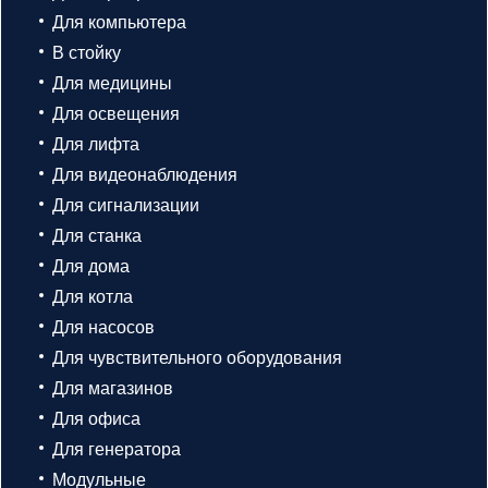
Для компьютера
В стойку
Для медицины
Для освещения
Для лифта
Для видеонаблюдения
Для сигнализации
Для станка
Для дома
Для котла
Для насосов
Для чувствительного оборудования
Для магазинов
Для офиса
Для генератора
Модульные