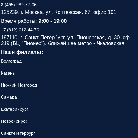
8 (495) 989-77-06
125239, г. Москва, ул. Коптевская, 67, офис 101
Время работы:
9:00 - 19:00
+7 (812) 612-44-70
197110, г. Санкт-Петербург, ул. Пионерская, д. 30, оф.
219 (БЦ "Пионер"). ближайшее метро - Чкаловская
Наши филиалы:
Волгоград
Казань
Нижний Новгород
Самара
Екатеринбург
Новосибирск
Санкт-Петербург