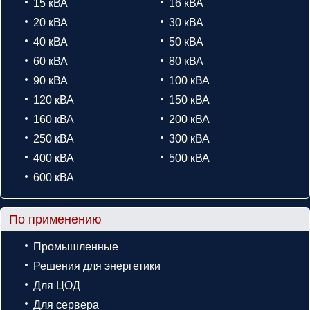
15 кВА
16 кВА
20 кВА
30 кВА
40 кВА
50 кВА
60 кВА
80 кВА
90 кВА
100 кВА
120 кВА
150 кВА
160 кВА
200 кВА
250 кВА
300 кВА
400 кВА
500 кВА
600 кВА
По применению
Промышленные
Решения для энергетики
Для ЦОД
Для сервера